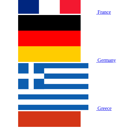
France
Germany
Greece