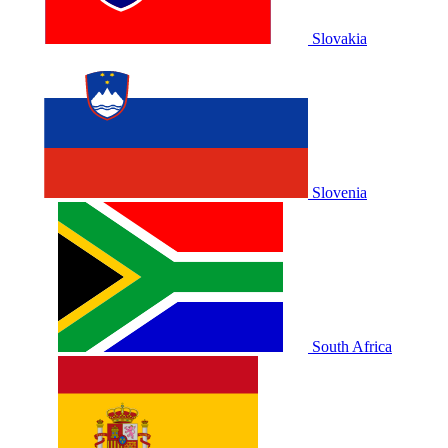
Slovakia
Slovenia
South Africa