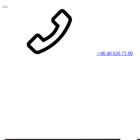
+46 40 626 71 00