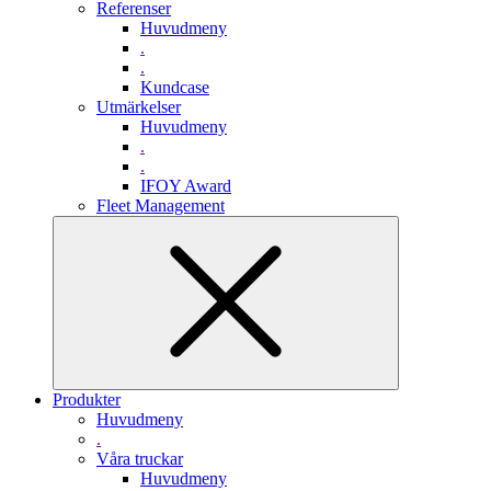
Referenser
Huvudmeny
.
.
Kundcase
Utmärkelser
Huvudmeny
.
.
IFOY Award
Fleet Management
Produkter
Huvudmeny
.
Våra truckar
Huvudmeny