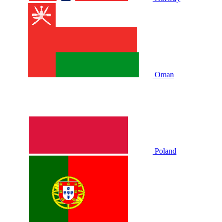
Oman
Poland