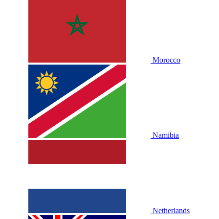
Morocco
Namibia
Netherlands