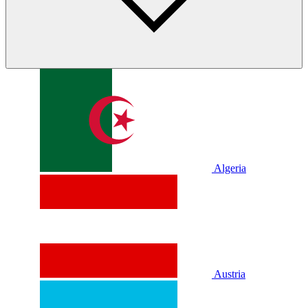
Algeria
Austria