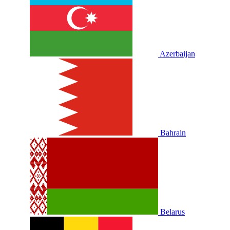
Azerbaijan
Bahrain
Belarus