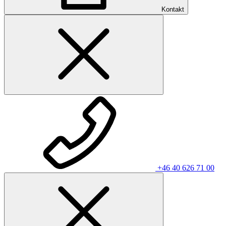
Kontakt
+46 40 626 71 00