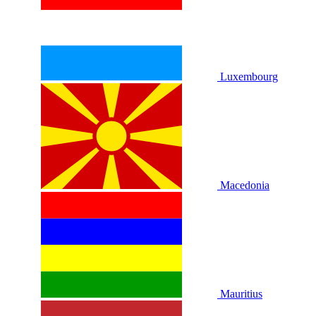
Luxembourg
Macedonia
Mauritius