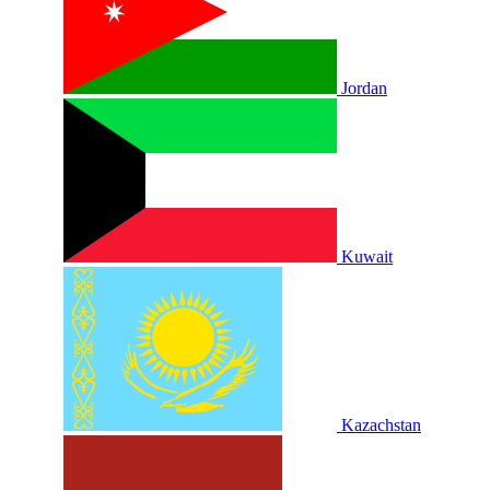
Jordan
Kuwait
Kazachstan