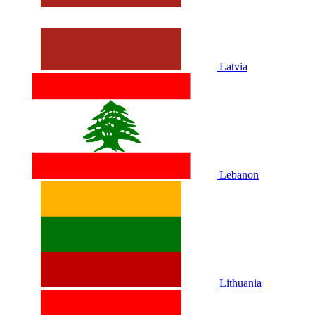
Latvia
Lebanon
Lithuania