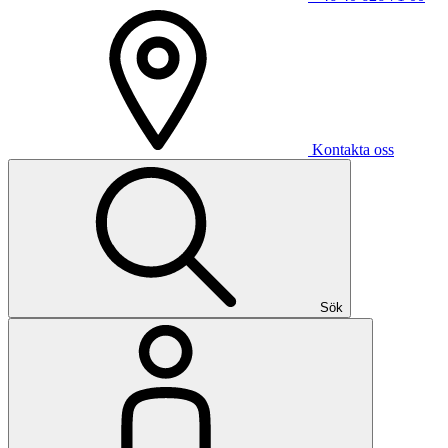
Kontakta oss
Sök