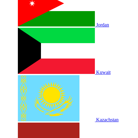
Jordan
Kuwait
Kazachstan