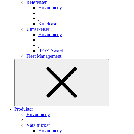
Referenser
Huvudmeny
.
.
Kundcase
Utmärkelser
Huvudmeny
.
.
IFOY Award
Fleet Management
Produkter
Huvudmeny
.
Våra truckar
Huvudmeny