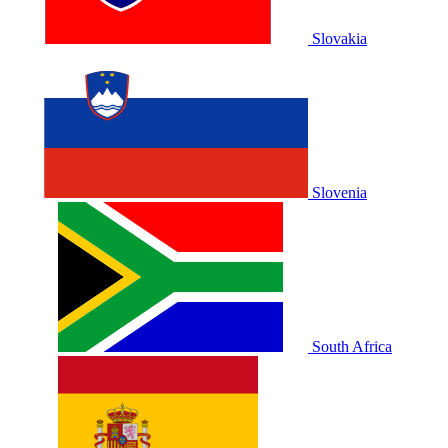
Slovakia
Slovenia
South Africa