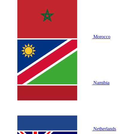
Morocco
Namibia
Netherlands