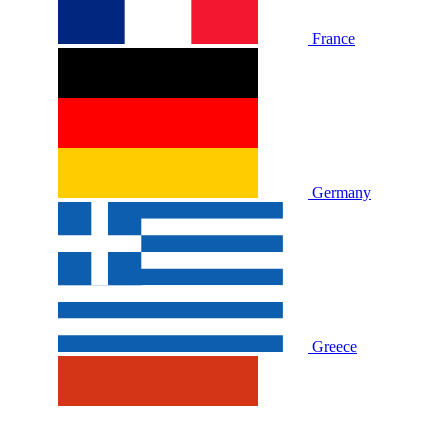
France
Germany
Greece