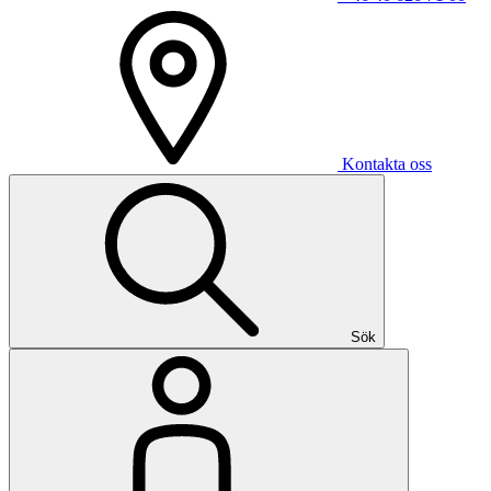
Kontakta oss
Sök