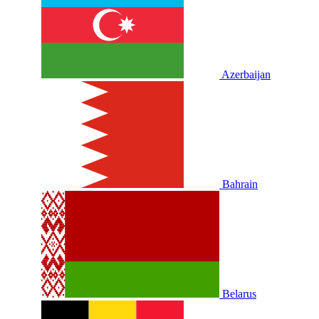
Azerbaijan
Bahrain
Belarus