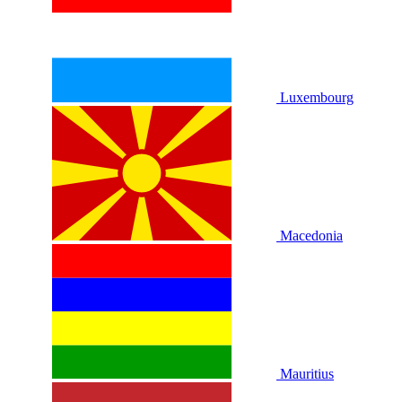
Luxembourg
Macedonia
Mauritius