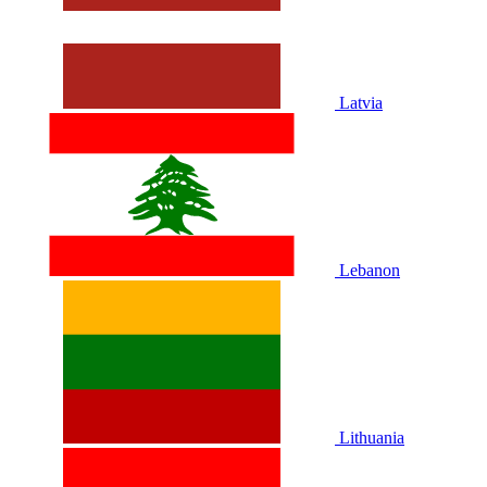
Latvia
Lebanon
Lithuania