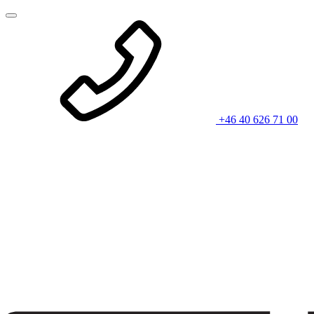
+46 40 626 71 00