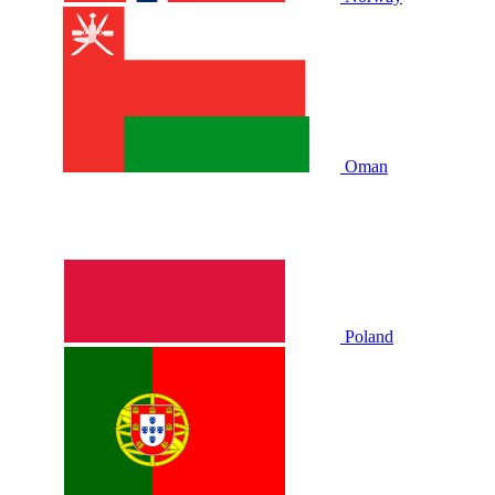
Oman
Poland