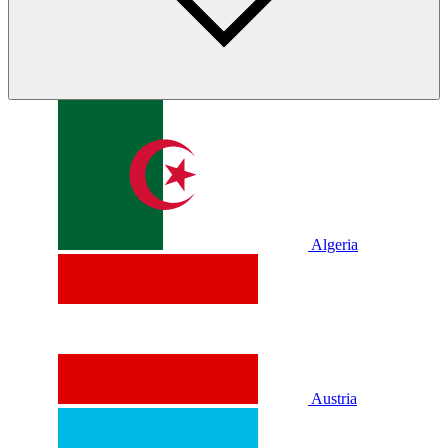
Algeria
Austria