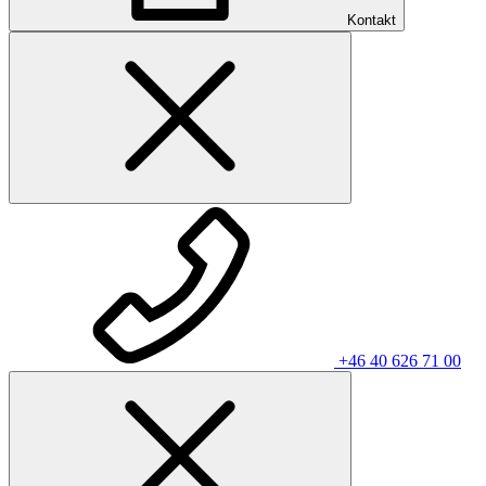
Kontakt
+46 40 626 71 00