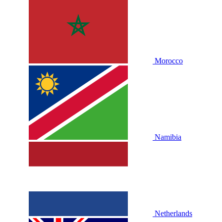
Morocco
Namibia
Netherlands