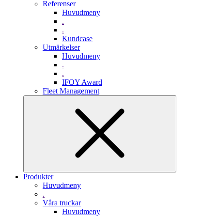
Referenser
Huvudmeny
.
.
Kundcase
Utmärkelser
Huvudmeny
.
.
IFOY Award
Fleet Management
Produkter
Huvudmeny
.
Våra truckar
Huvudmeny