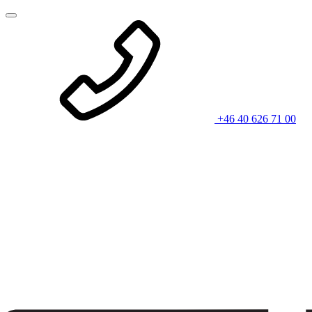
+46 40 626 71 00