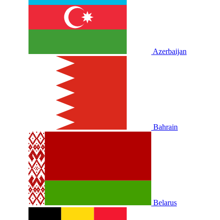
Azerbaijan
Bahrain
Belarus