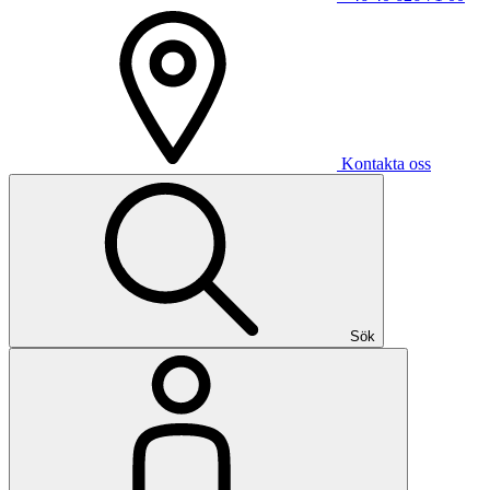
Kontakta oss
Sök