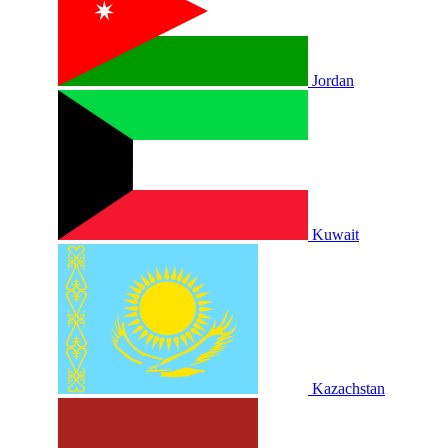
Jordan
Kuwait
Kazachstan