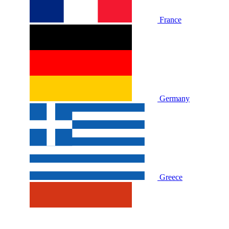
France
Germany
Greece