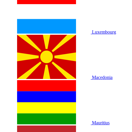
Luxembourg
Macedonia
Mauritius