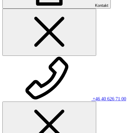
Kontakt
+46 40 626 71 00