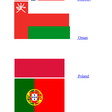
Oman
Poland