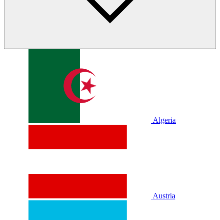
Algeria
Austria