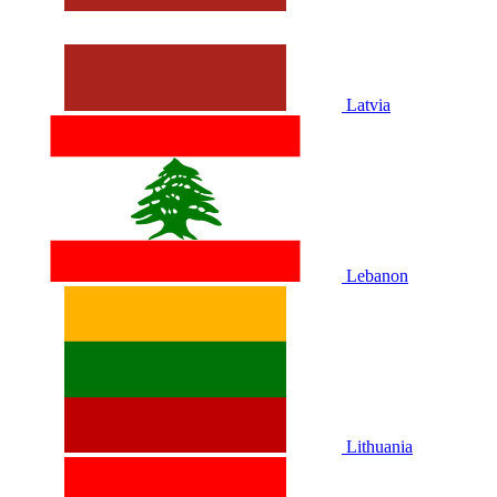
Latvia
Lebanon
Lithuania