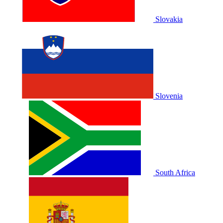
Slovakia
Slovenia
South Africa