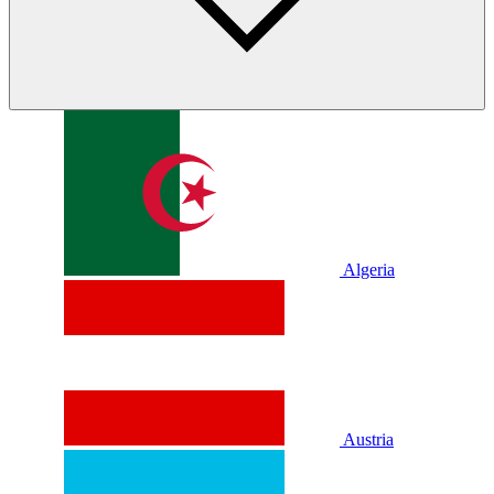
Algeria
Austria