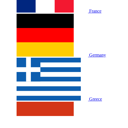
France
Germany
Greece