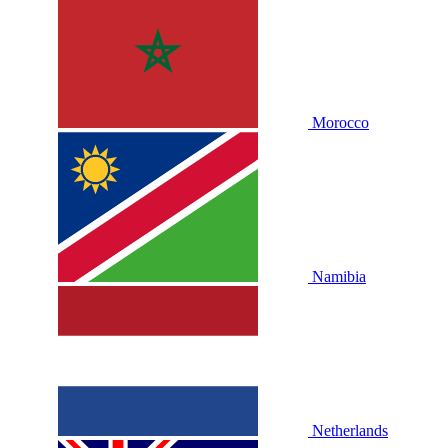
Morocco
Namibia
Netherlands