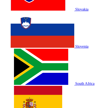
Slovakia
Slovenia
South Africa