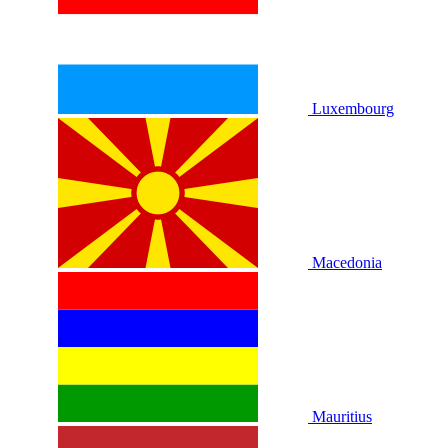
Luxembourg
Macedonia
Mauritius