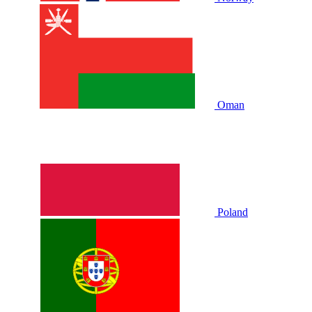
Oman
Poland