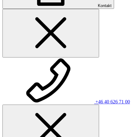
Kontakt
+46 40 626 71 00