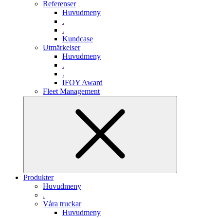
Referenser
Huvudmeny
.
.
Kundcase
Utmärkelser
Huvudmeny
.
.
IFOY Award
Fleet Management
Produkter
Huvudmeny
.
Våra truckar
Huvudmeny