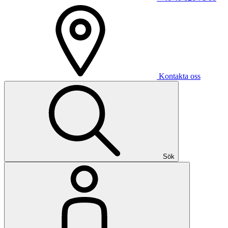
Kontakta oss
Sök