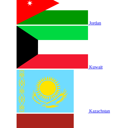
Jordan
Kuwait
Kazachstan