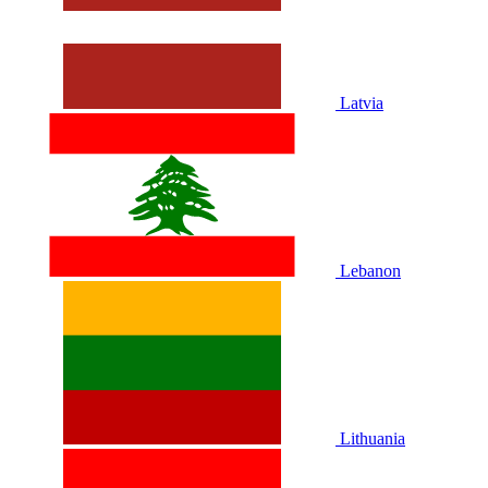
Latvia
Lebanon
Lithuania