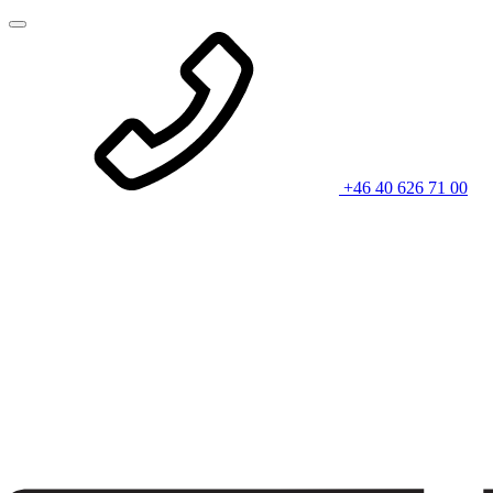
+46 40 626 71 00