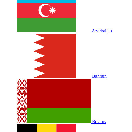
Azerbaijan
Bahrain
Belarus