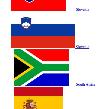
Slovakia
Slovenia
South Africa