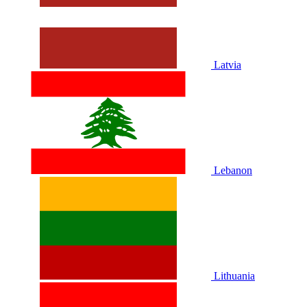
Latvia
Lebanon
Lithuania