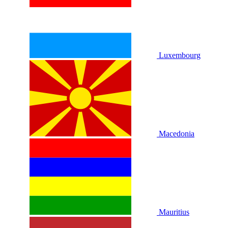
Luxembourg
Macedonia
Mauritius