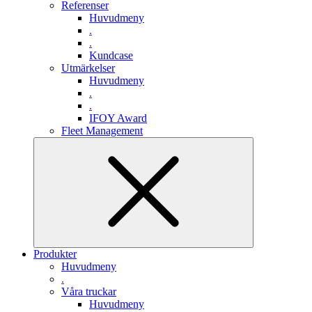
Referenser
Huvudmeny
.
.
Kundcase
Utmärkelser
Huvudmeny
.
.
IFOY Award
Fleet Management
Produkter
Huvudmeny
.
Våra truckar
Huvudmeny