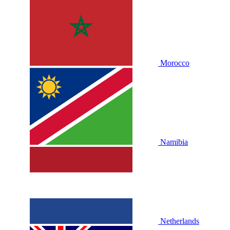
Morocco
Namibia
Netherlands