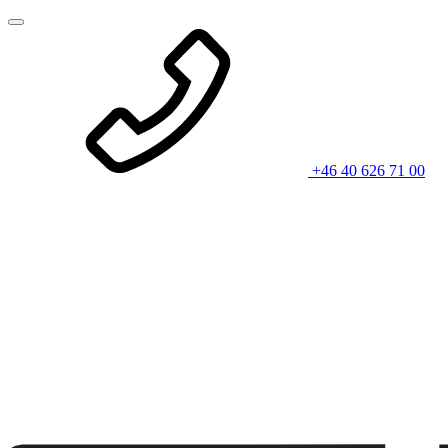
+46 40 626 71 00