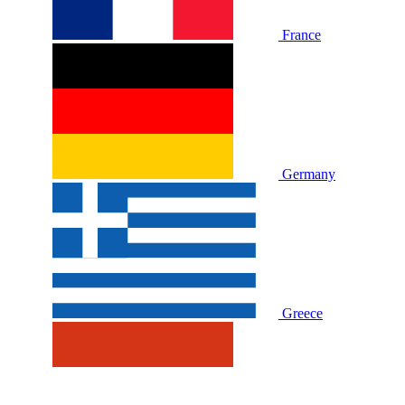
France
Germany
Greece