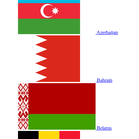
Azerbaijan
Bahrain
Belarus