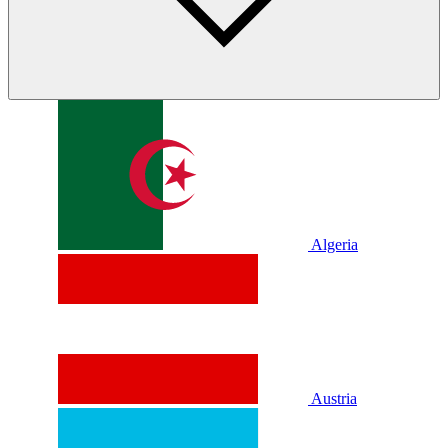
Algeria
Austria