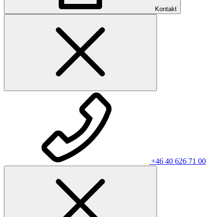
Kontakt
+46 40 626 71 00