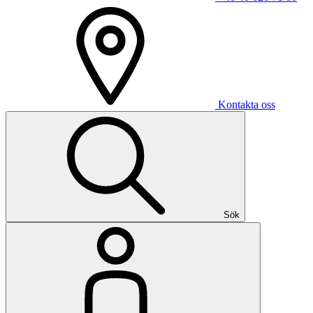
Kontakta oss
Sök