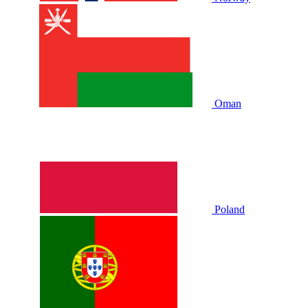
Oman
Poland