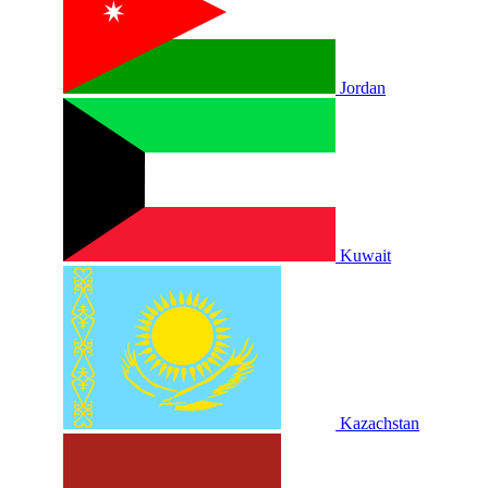
Jordan
Kuwait
Kazachstan