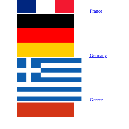
France
Germany
Greece