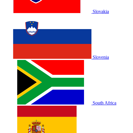
Slovakia
Slovenia
South Africa