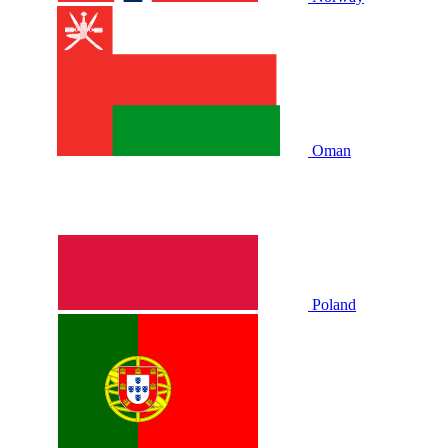
Oman
Poland