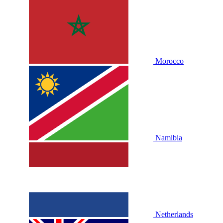
Morocco
Namibia
Netherlands