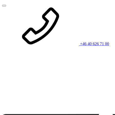
+46 40 626 71 00