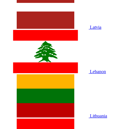
Latvia
Lebanon
Lithuania