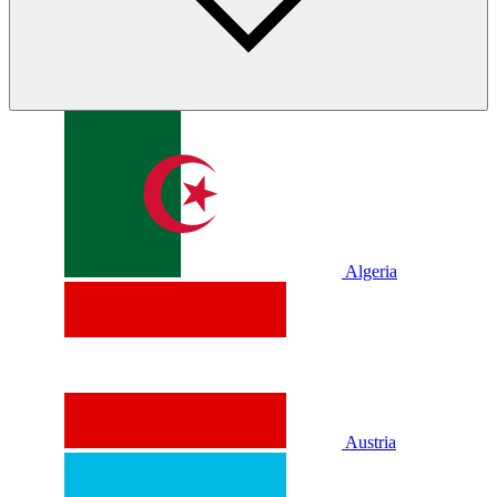
Algeria
Austria