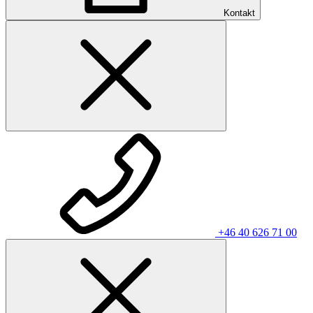
Kontakt
+46 40 626 71 00