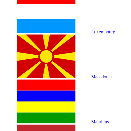
Luxembourg
Macedonia
Mauritius