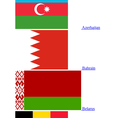
Azerbaijan
Bahrain
Belarus