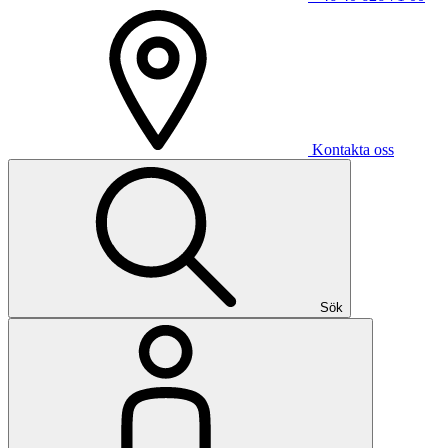
Kontakta oss
Sök