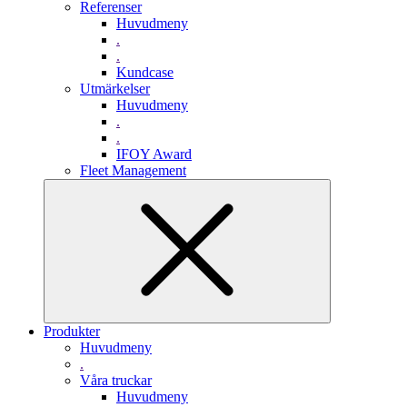
Referenser
Huvudmeny
.
.
Kundcase
Utmärkelser
Huvudmeny
.
.
IFOY Award
Fleet Management
Produkter
Huvudmeny
.
Våra truckar
Huvudmeny