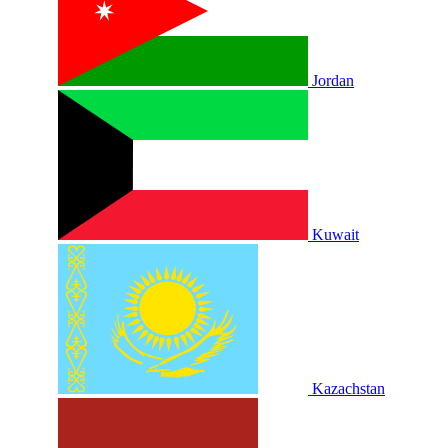
Jordan
Kuwait
Kazachstan