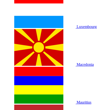
Luxembourg
Macedonia
Mauritius