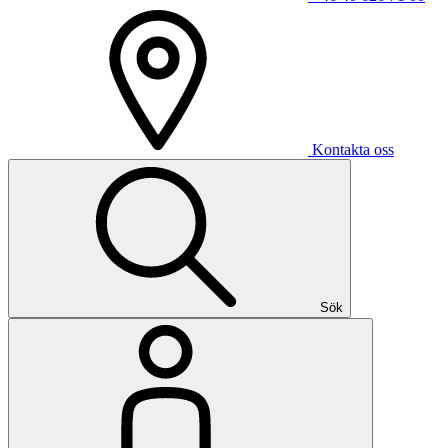
Kontakta oss
Sök