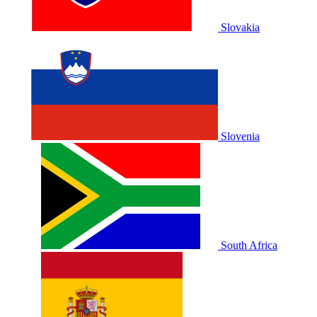
Slovakia
Slovenia
South Africa