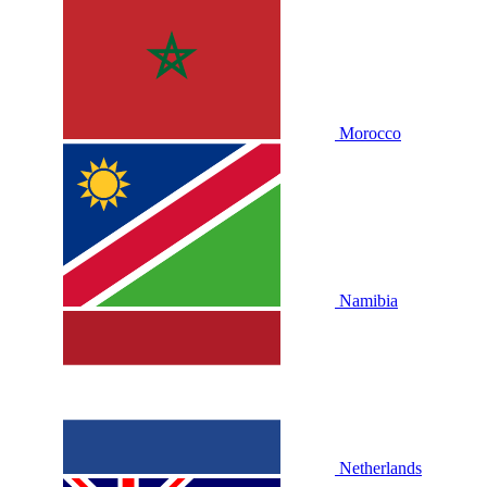
Morocco
Namibia
Netherlands