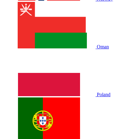
Oman
Poland