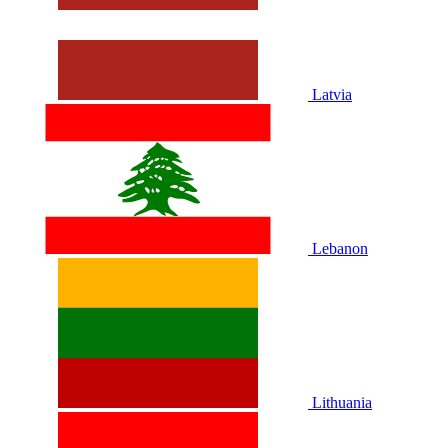
Latvia
Lebanon
Lithuania