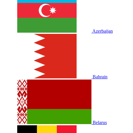
Azerbaijan
Bahrain
Belarus