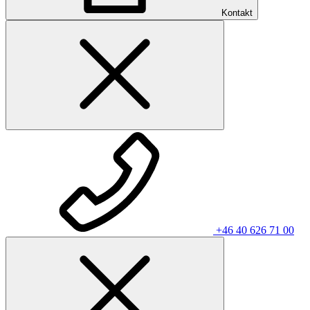
Kontakt
+46 40 626 71 00