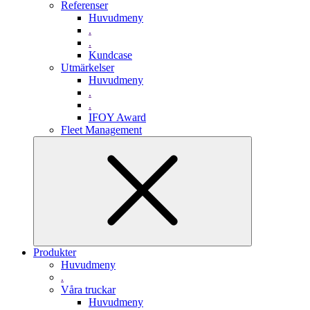
Referenser
Huvudmeny
.
.
Kundcase
Utmärkelser
Huvudmeny
.
.
IFOY Award
Fleet Management
Produkter
Huvudmeny
.
Våra truckar
Huvudmeny