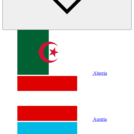
Algeria
Austria