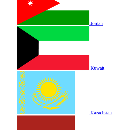
Jordan
Kuwait
Kazachstan