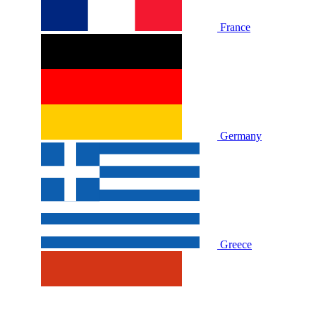
France
Germany
Greece