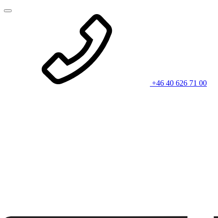
+46 40 626 71 00