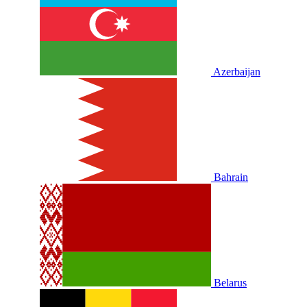
Azerbaijan
Bahrain
Belarus