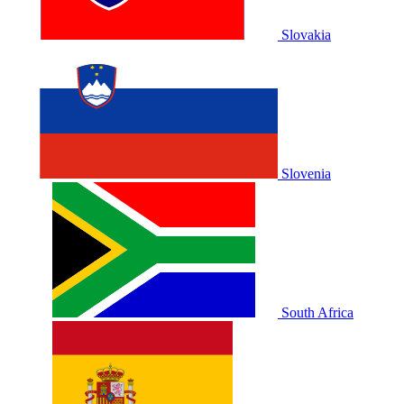
Slovakia
Slovenia
South Africa