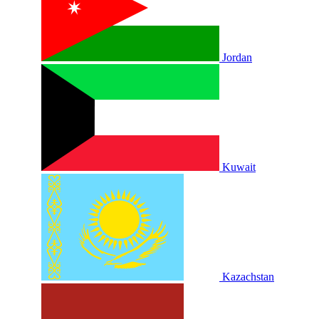
Jordan
Kuwait
Kazachstan