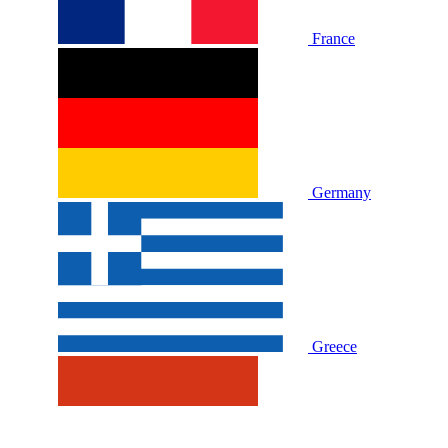
France
Germany
Greece