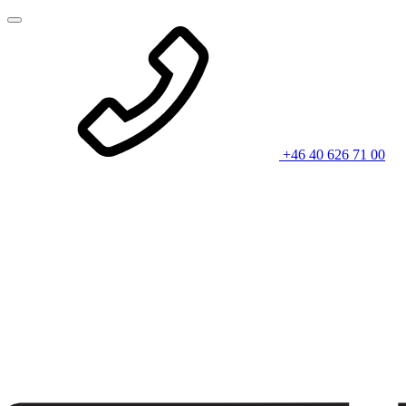
+46 40 626 71 00