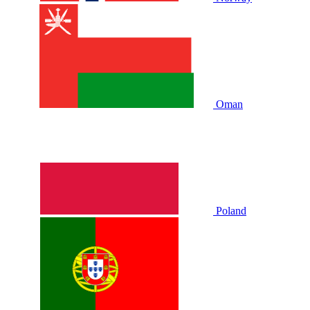
Oman
Poland