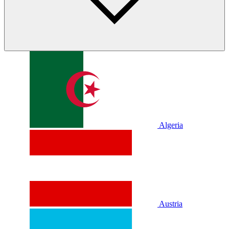
Algeria
Austria