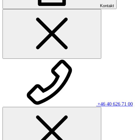
Kontakt
+46 40 626 71 00