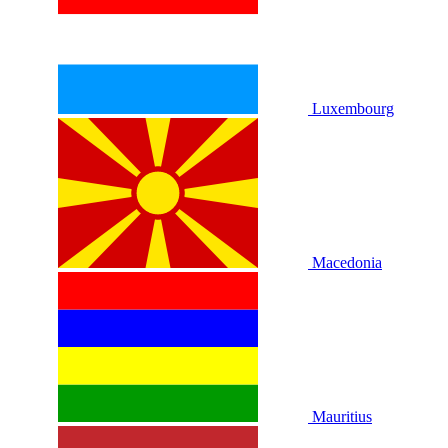
Luxembourg
Macedonia
Mauritius