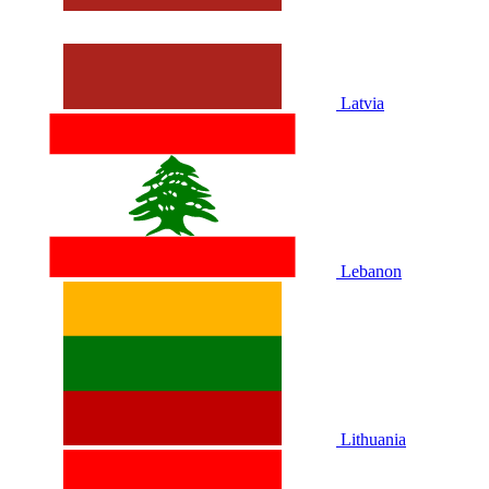
Latvia
Lebanon
Lithuania