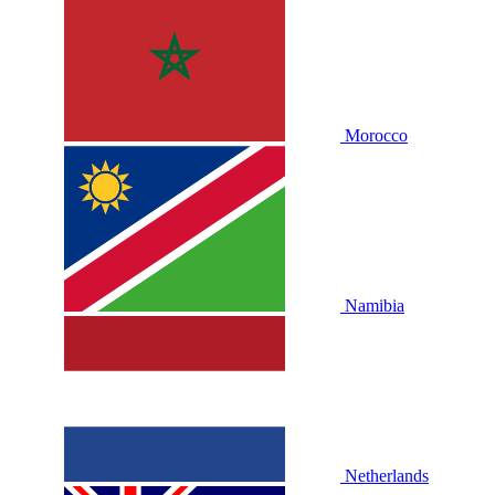
Morocco
Namibia
Netherlands