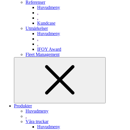
Referenser
Huvudmeny
.
.
Kundcase
Utmärkelser
Huvudmeny
.
.
IFOY Award
Fleet Management
Produkter
Huvudmeny
.
Våra truckar
Huvudmeny