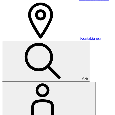
Kontakta oss
Sök