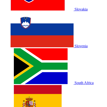
Slovakia
Slovenia
South Africa