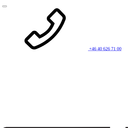
+46 40 626 71 00