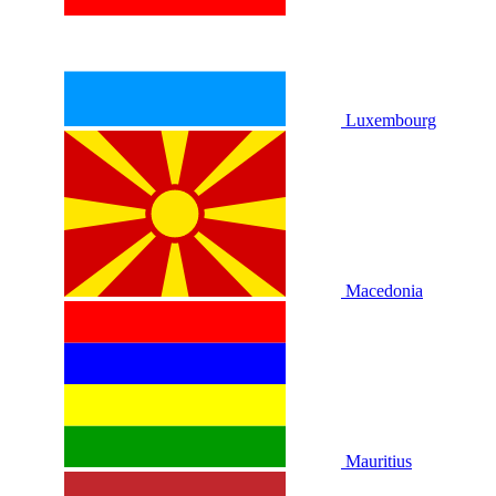
Luxembourg
Macedonia
Mauritius