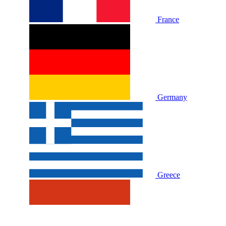
France
Germany
Greece