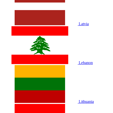
Latvia
Lebanon
Lithuania