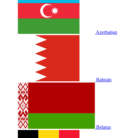
Azerbaijan
Bahrain
Belarus