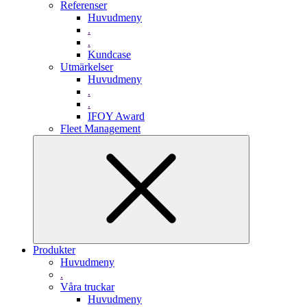
Referenser
Huvudmeny
.
.
Kundcase
Utmärkelser
Huvudmeny
.
.
IFOY Award
Fleet Management
Produkter
Huvudmeny
.
Våra truckar
Huvudmeny