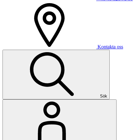
Kontakta oss
Sök