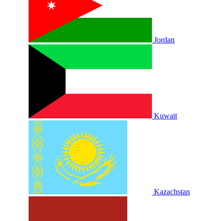
Jordan
Kuwait
Kazachstan