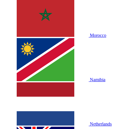
Morocco
Namibia
Netherlands