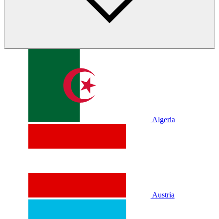
Algeria
Austria