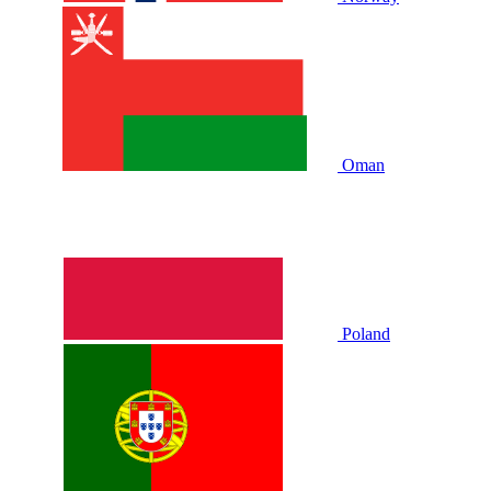
Oman
Poland