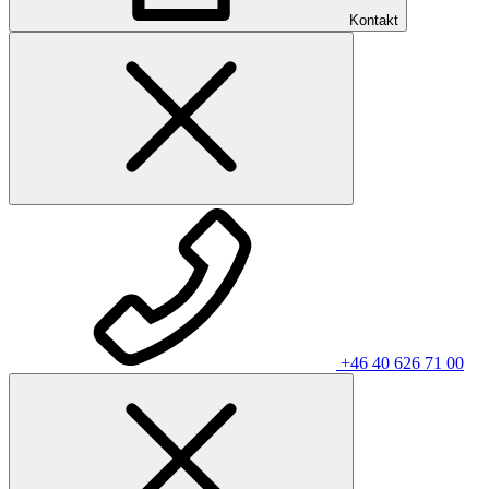
Kontakt
+46 40 626 71 00