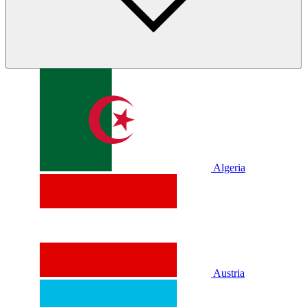
Algeria
Austria