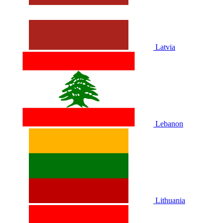
Latvia
Lebanon
Lithuania