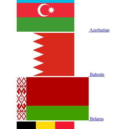
Azerbaijan
Bahrain
Belarus