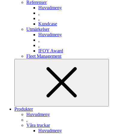
Referenser
Huvudmeny
.
.
Kundcase
Utmärkelser
Huvudmeny
.
.
IFOY Award
Fleet Management
Produkter
Huvudmeny
.
Våra truckar
Huvudmeny