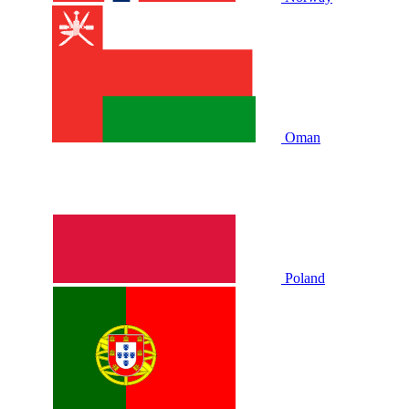
Oman
Poland