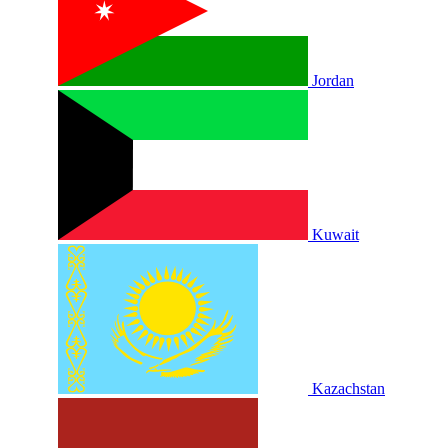
Jordan
Kuwait
Kazachstan