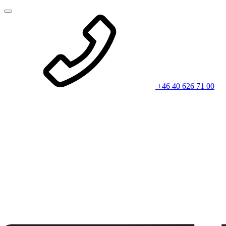
+46 40 626 71 00