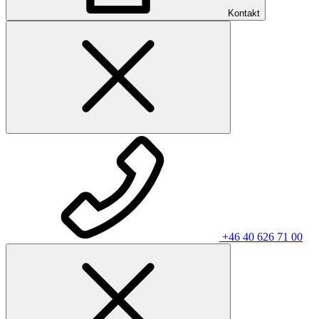
Kontakt
+46 40 626 71 00