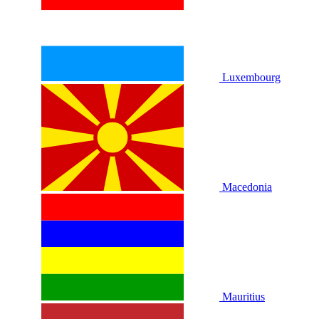
Luxembourg
Macedonia
Mauritius