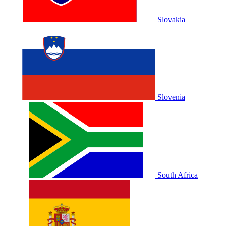
Slovakia
Slovenia
South Africa