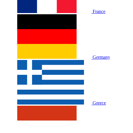
France
Germany
Greece