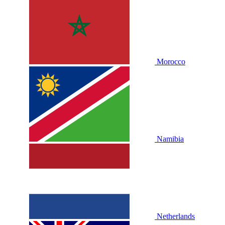
Morocco
Namibia
Netherlands