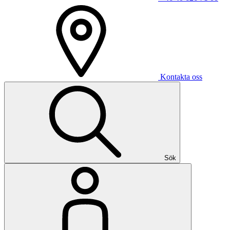
Kontakta oss
Sök