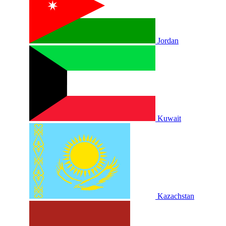
Jordan
Kuwait
Kazachstan