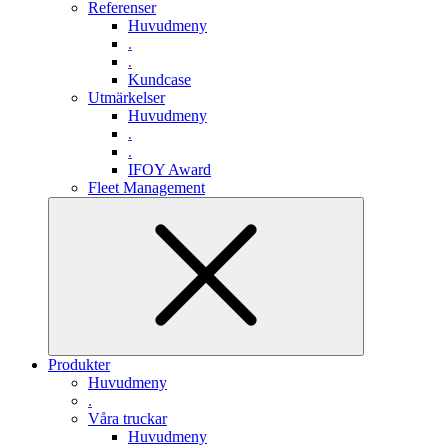
Referenser
Huvudmeny
.
.
Kundcase
Utmärkelser
Huvudmeny
.
.
IFOY Award
Fleet Management
Produkter
Huvudmeny
.
Våra truckar
Huvudmeny