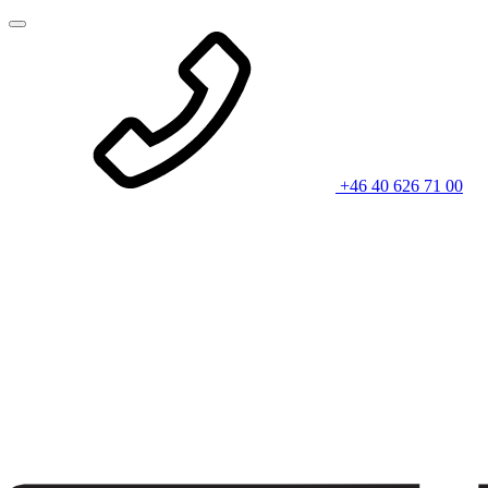
+46 40 626 71 00