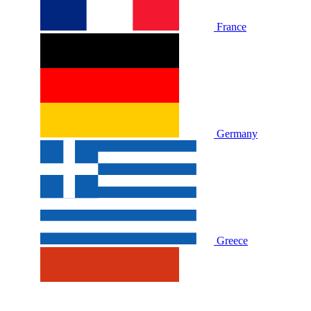
France
Germany
Greece