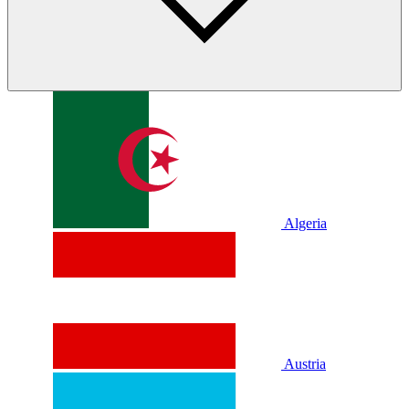
Algeria
Austria