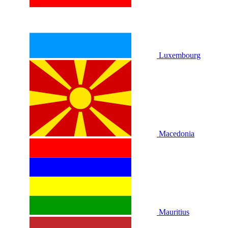
Luxembourg
Macedonia
Mauritius