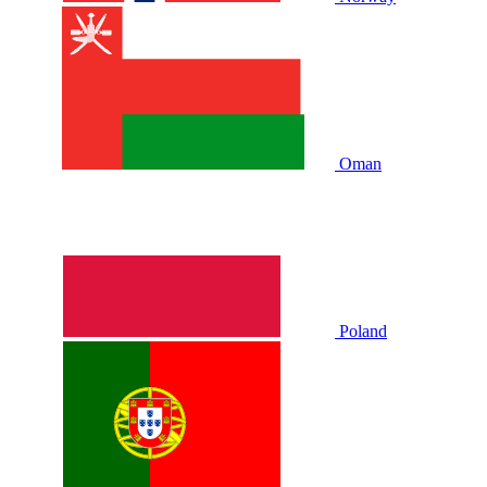
Oman
Poland