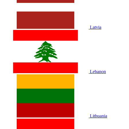
Latvia
Lebanon
Lithuania