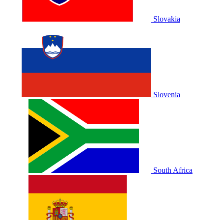
Slovakia
Slovenia
South Africa