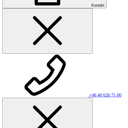
Kontakt
+46 40 626 71 00