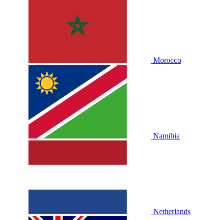
Morocco
Namibia
Netherlands