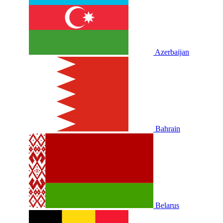
Azerbaijan
Bahrain
Belarus