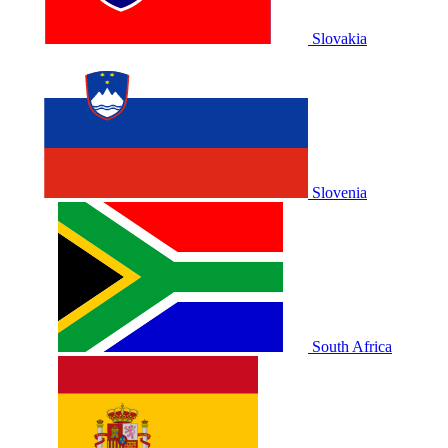
Slovakia
Slovenia
South Africa