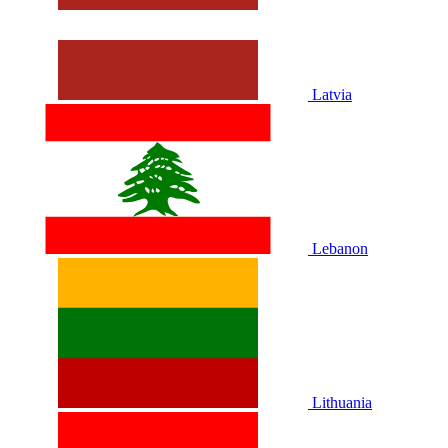
Latvia
Lebanon
Lithuania