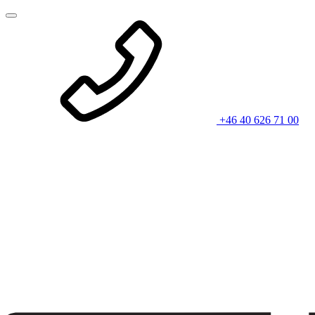
+46 40 626 71 00