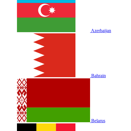
Azerbaijan
Bahrain
Belarus