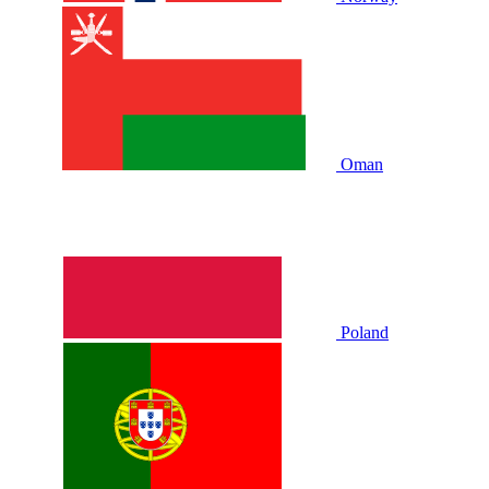
Oman
Poland