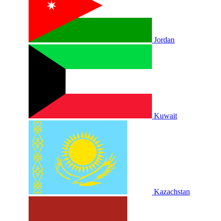
Jordan
Kuwait
Kazachstan