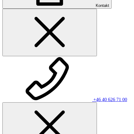
Kontakt
+46 40 626 71 00