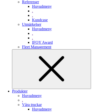
Referenser
Huvudmeny
.
.
Kundcase
Utmärkelser
Huvudmeny
.
.
IFOY Award
Fleet Management
Produkter
Huvudmeny
.
Våra truckar
Huvudmeny