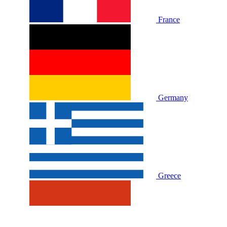
France
Germany
Greece