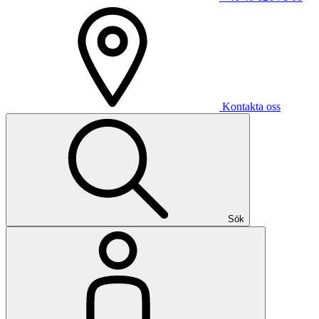
Kontakta oss
Sök