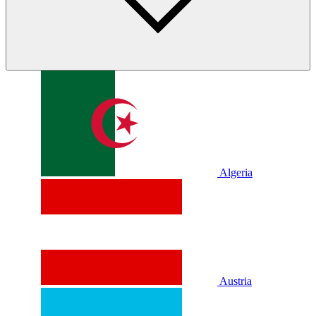
Algeria
Austria