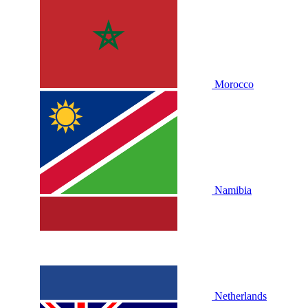
Morocco
Namibia
Netherlands