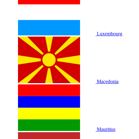
Luxembourg
Macedonia
Mauritius