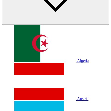
Algeria
Austria