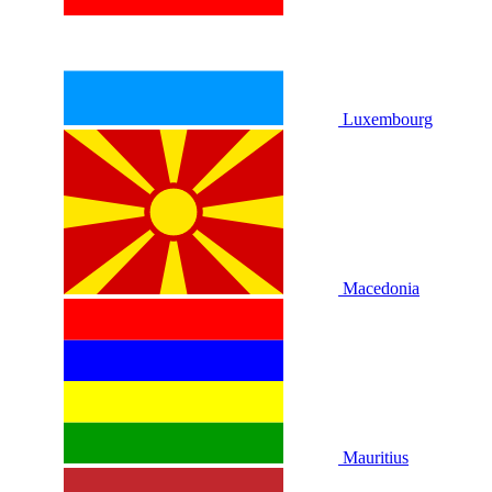
Luxembourg
Macedonia
Mauritius