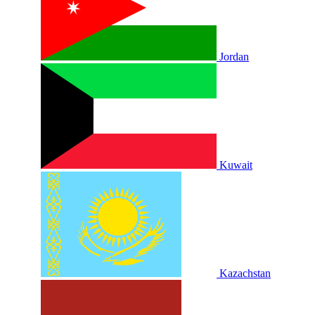
Jordan
Kuwait
Kazachstan