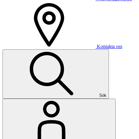
Kontakta oss
Sök