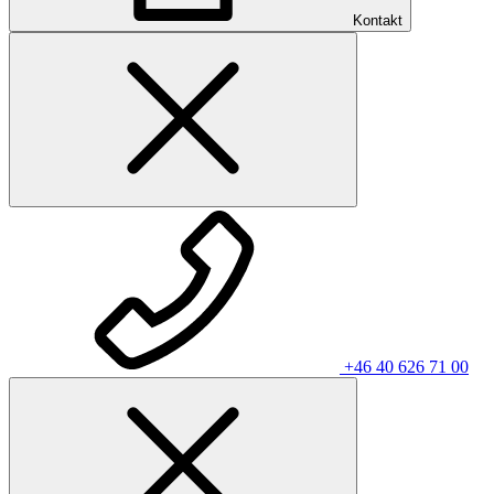
Kontakt
+46 40 626 71 00