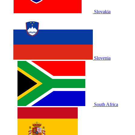
Slovakia
Slovenia
South Africa