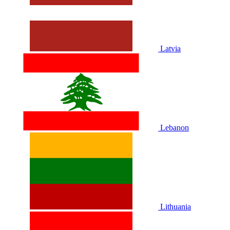
Latvia
Lebanon
Lithuania