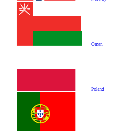
Oman
Poland