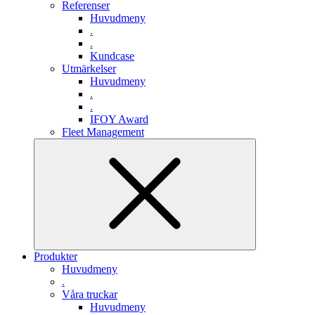
Referenser
Huvudmeny
.
.
Kundcase
Utmärkelser
Huvudmeny
.
.
IFOY Award
Fleet Management
Produkter
Huvudmeny
.
Våra truckar
Huvudmeny