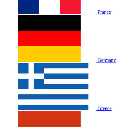
France
Germany
Greece