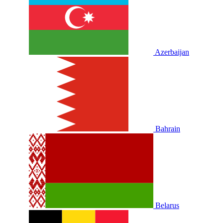
Azerbaijan
Bahrain
Belarus