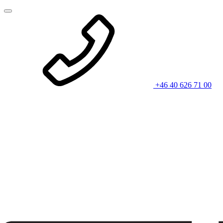
+46 40 626 71 00