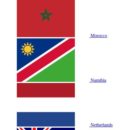
Morocco
Namibia
Netherlands