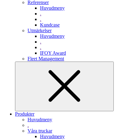
Referenser
Huvudmeny
.
.
Kundcase
Utmärkelser
Huvudmeny
.
.
IFOY Award
Fleet Management
Produkter
Huvudmeny
.
Våra truckar
Huvudmeny