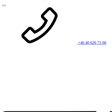
+46 40 626 71 00