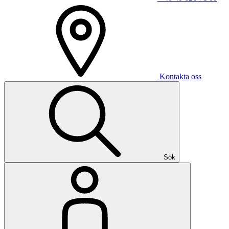
Kontakta oss
Sök