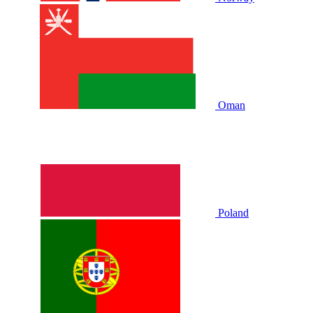
Oman
Poland