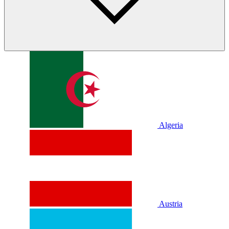
Algeria
Austria