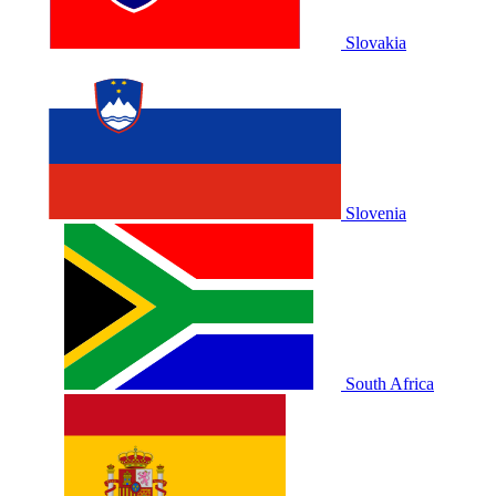
Slovakia
Slovenia
South Africa