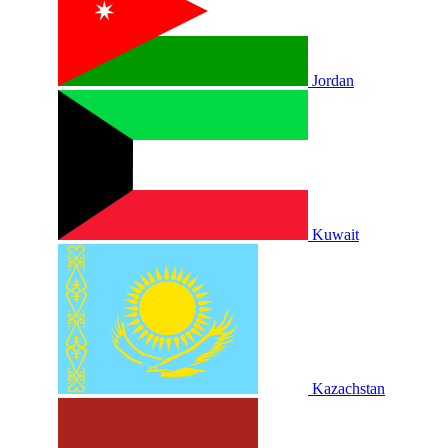
Jordan
Kuwait
Kazachstan