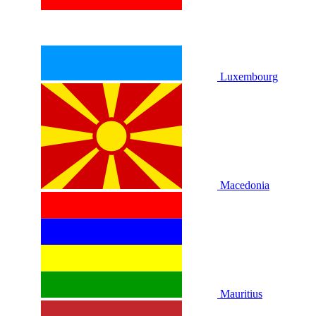
Luxembourg
Macedonia
Mauritius