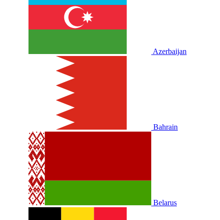
Azerbaijan
Bahrain
Belarus