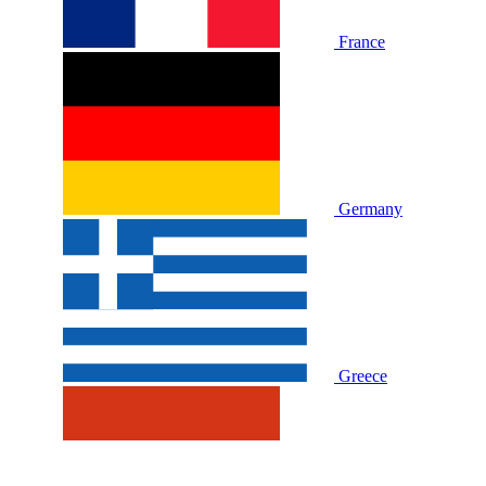
France
Germany
Greece