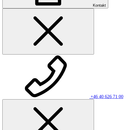
Kontakt
+46 40 626 71 00