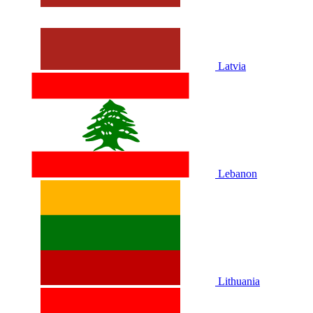
Latvia
Lebanon
Lithuania