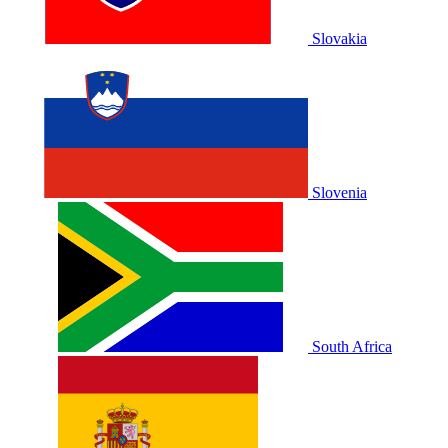
Slovakia
Slovenia
South Africa