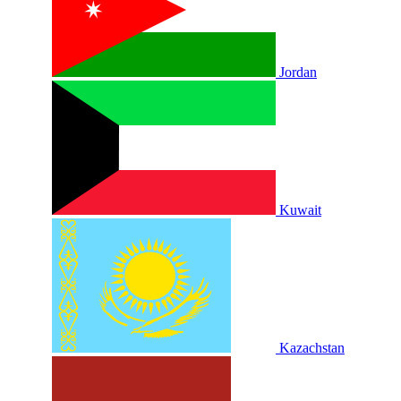
Jordan
Kuwait
Kazachstan