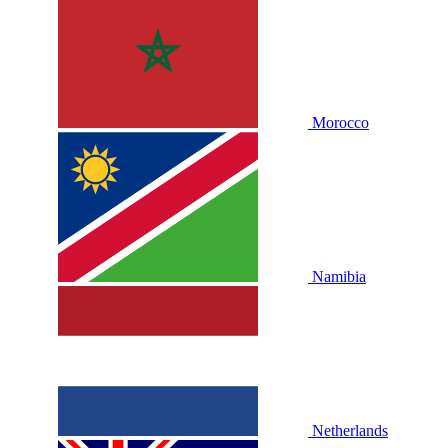
Morocco
Namibia
Netherlands