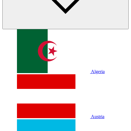
Algeria
Austria