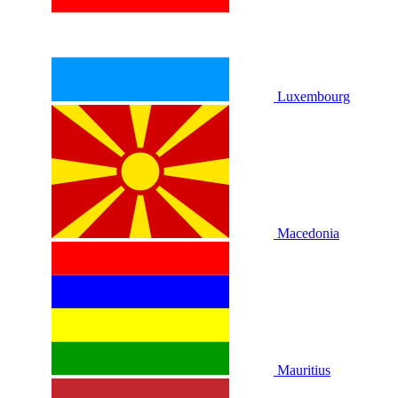
Luxembourg
Macedonia
Mauritius