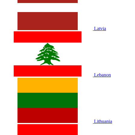
Latvia
Lebanon
Lithuania