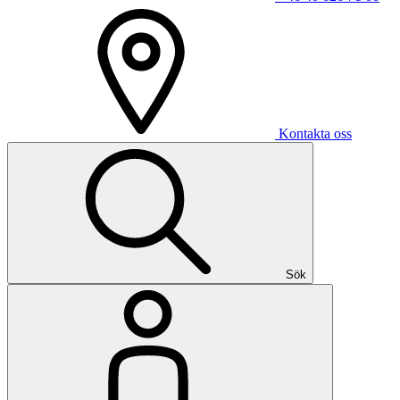
Kontakta oss
Sök