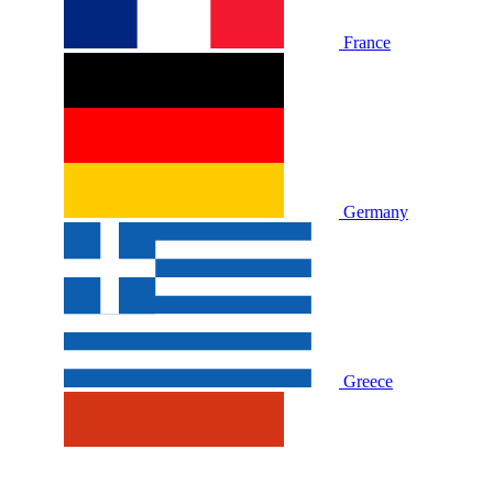
France
Germany
Greece