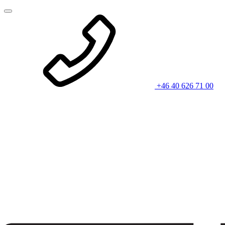
+46 40 626 71 00