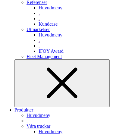
Referenser
Huvudmeny
.
.
Kundcase
Utmärkelser
Huvudmeny
.
.
IFOY Award
Fleet Management
Produkter
Huvudmeny
.
Våra truckar
Huvudmeny