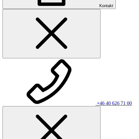
Kontakt
+46 40 626 71 00