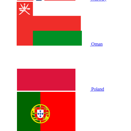
Oman
Poland