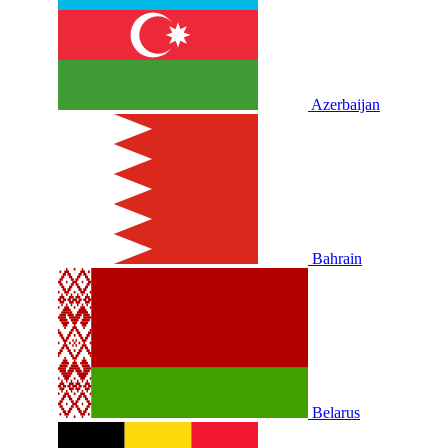
Azerbaijan
Bahrain
Belarus