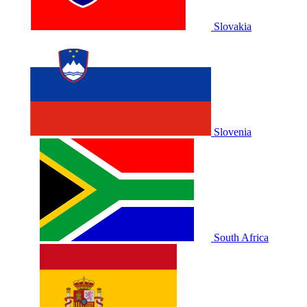
Slovakia
Slovenia
South Africa