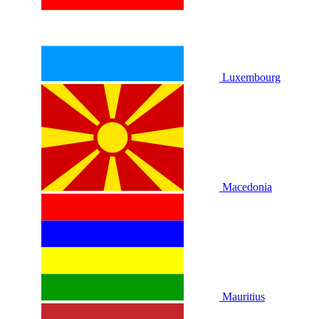
Luxembourg
Macedonia
Mauritius