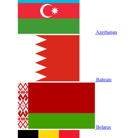
Azerbaijan
Bahrain
Belarus