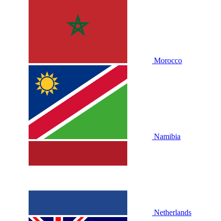
Morocco
Namibia
Netherlands