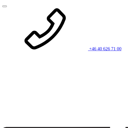
+46 40 626 71 00