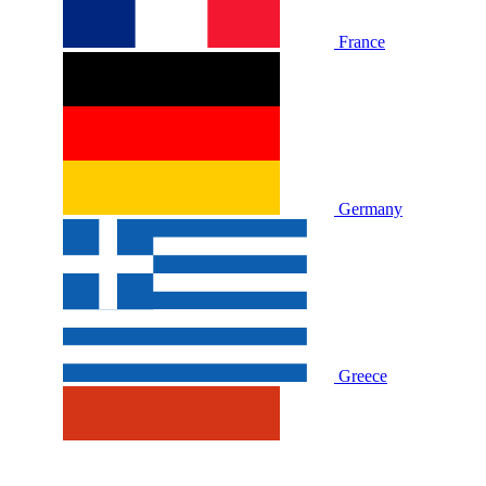
France
Germany
Greece