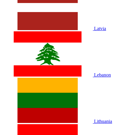
Latvia
Lebanon
Lithuania