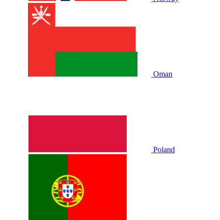
Oman
Poland