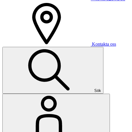
Kontakta oss
Sök