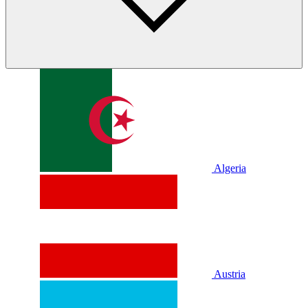
Algeria
Austria