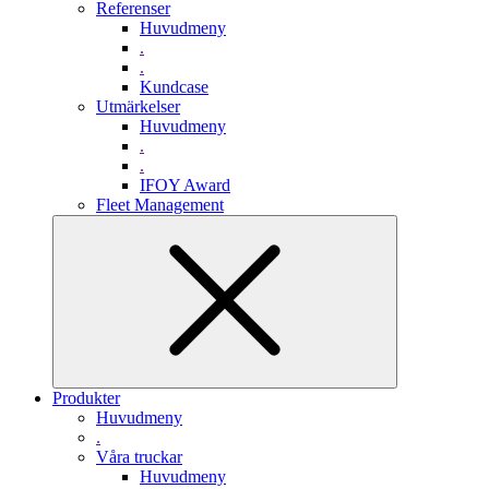
Referenser
Huvudmeny
.
.
Kundcase
Utmärkelser
Huvudmeny
.
.
IFOY Award
Fleet Management
Produkter
Huvudmeny
.
Våra truckar
Huvudmeny