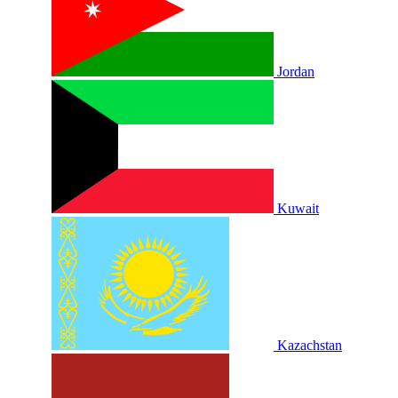
Jordan
Kuwait
Kazachstan