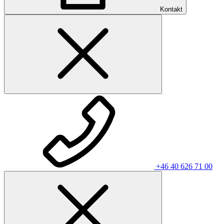
Kontakt
+46 40 626 71 00