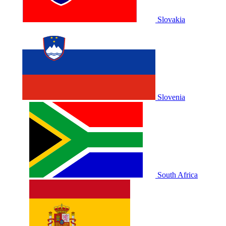
Slovakia
Slovenia
South Africa