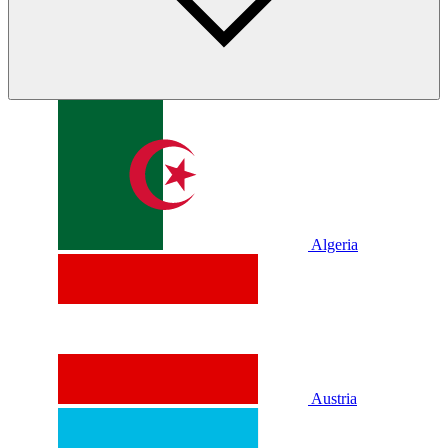
Algeria
Austria