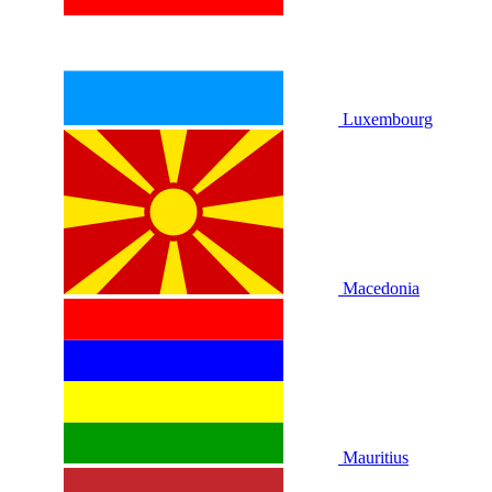
Luxembourg
Macedonia
Mauritius