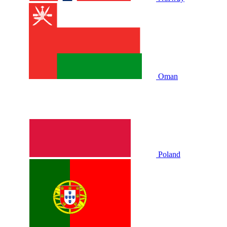
Oman
Poland