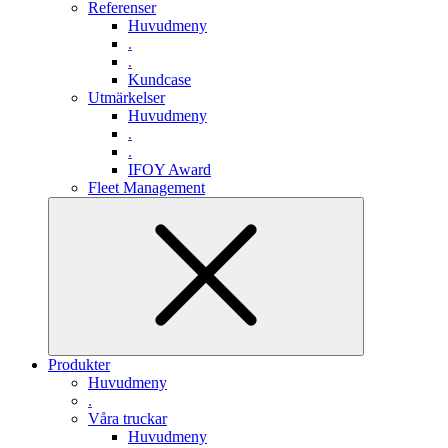
Referenser
Huvudmeny
.
.
Kundcase
Utmärkelser
Huvudmeny
.
.
IFOY Award
Fleet Management
Produkter
Huvudmeny
.
Våra truckar
Huvudmeny