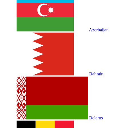
Azerbaijan
Bahrain
Belarus