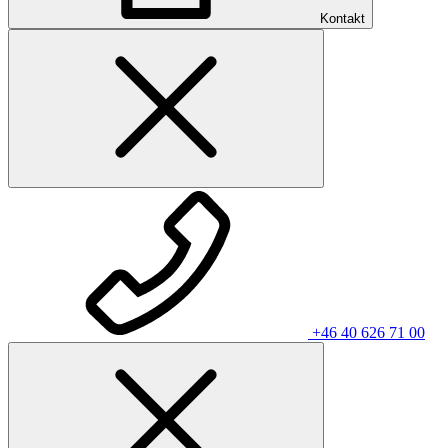
Kontakt
+46 40 626 71 00