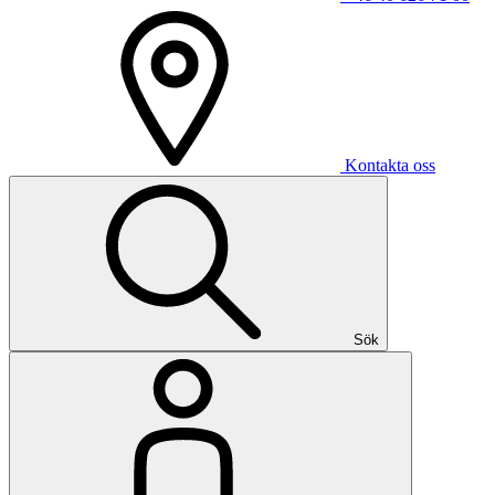
Kontakta oss
Sök