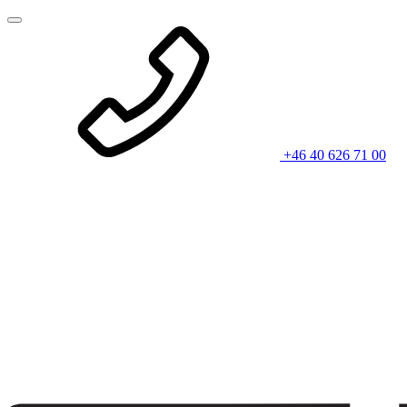
+46 40 626 71 00