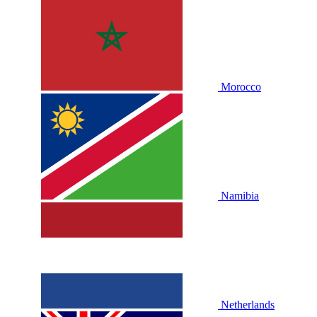
Morocco
Namibia
Netherlands