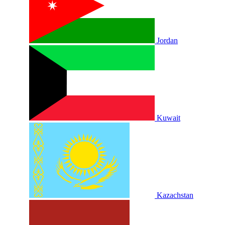
Jordan
Kuwait
Kazachstan