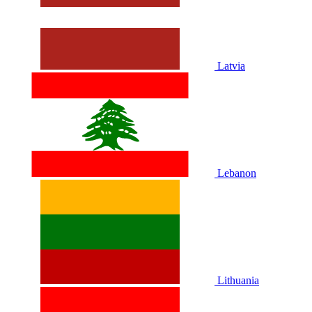
Latvia
Lebanon
Lithuania