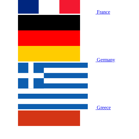
France
Germany
Greece