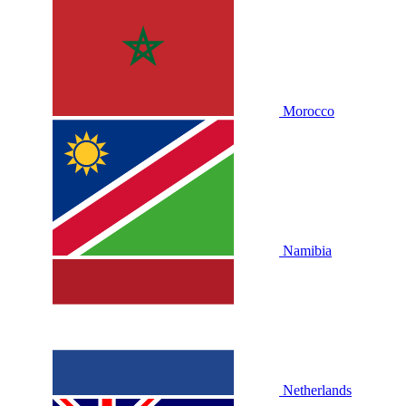
Morocco
Namibia
Netherlands