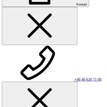
Kontakt
+46 40 626 71 00