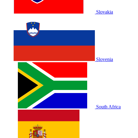
Slovakia
Slovenia
South Africa