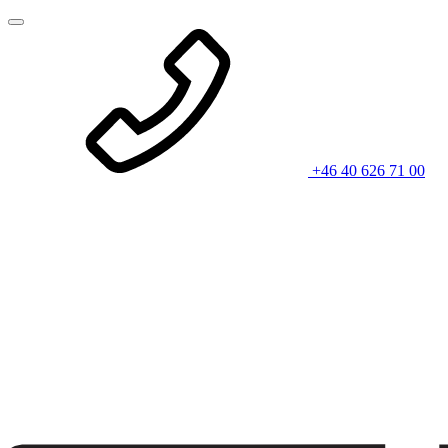
+46 40 626 71 00