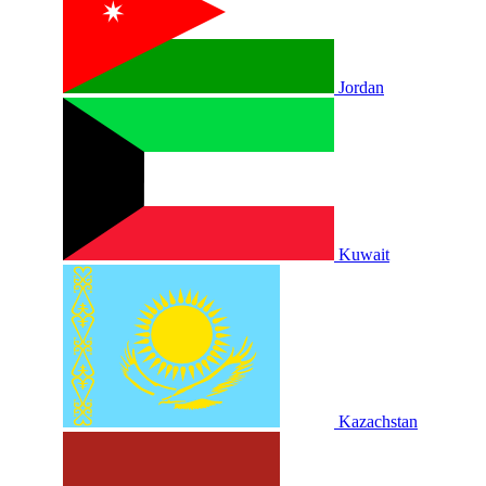
Jordan
Kuwait
Kazachstan