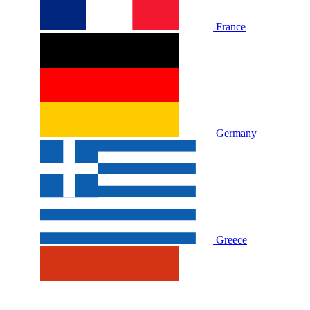
France
Germany
Greece