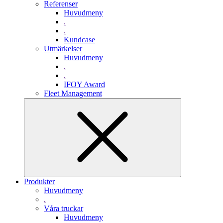
Referenser
Huvudmeny
.
.
Kundcase
Utmärkelser
Huvudmeny
.
.
IFOY Award
Fleet Management
Produkter
Huvudmeny
.
Våra truckar
Huvudmeny