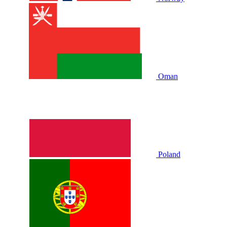
Oman
Poland