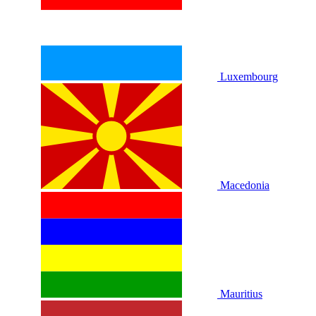
Luxembourg
Macedonia
Mauritius