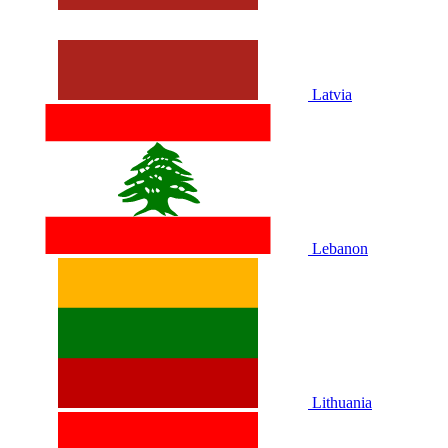
Latvia
Lebanon
Lithuania