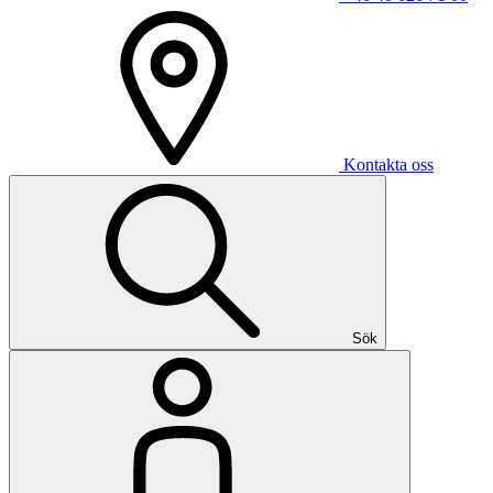
Kontakta oss
Sök