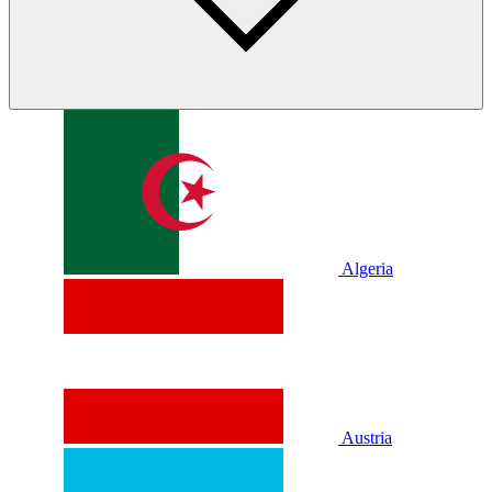
Algeria
Austria