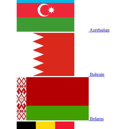
Azerbaijan
Bahrain
Belarus