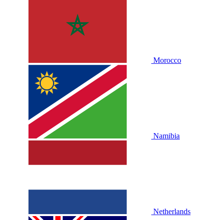
Morocco
Namibia
Netherlands