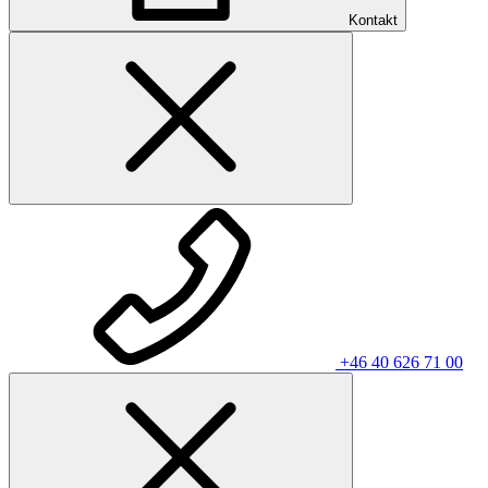
Kontakt
+46 40 626 71 00