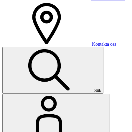
Kontakta oss
Sök