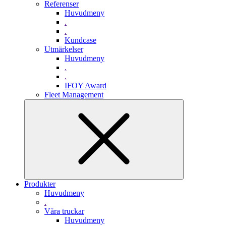
Referenser
Huvudmeny
.
.
Kundcase
Utmärkelser
Huvudmeny
.
.
IFOY Award
Fleet Management
Produkter
Huvudmeny
.
Våra truckar
Huvudmeny