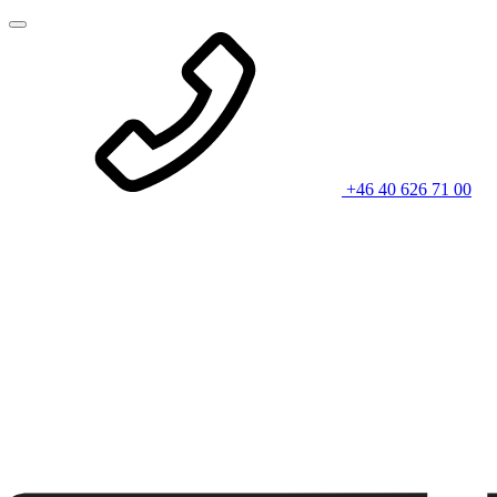
+46 40 626 71 00