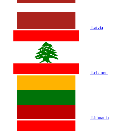
Latvia
Lebanon
Lithuania