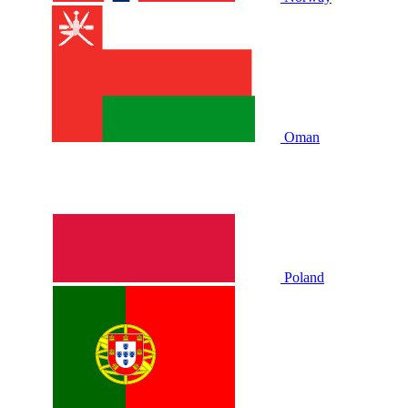
Oman
Poland