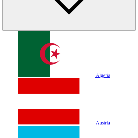
Algeria
Austria