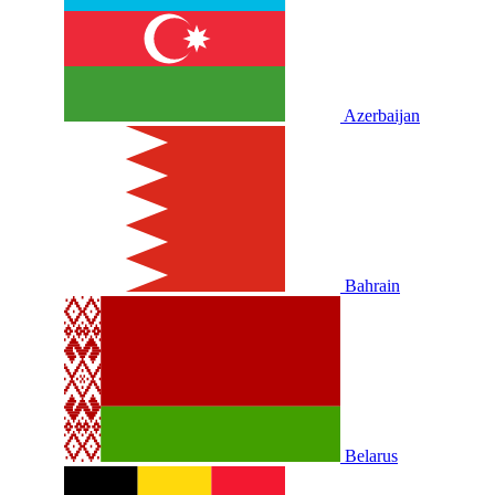
Azerbaijan
Bahrain
Belarus