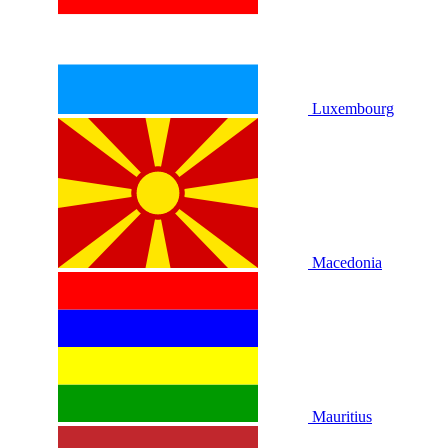
Luxembourg
Macedonia
Mauritius