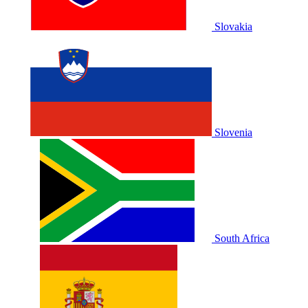
Slovakia
Slovenia
South Africa