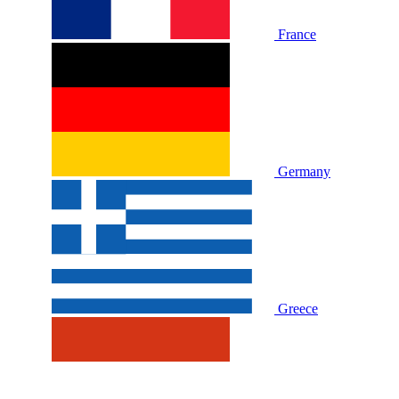
France
Germany
Greece