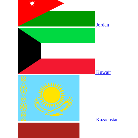
Jordan
Kuwait
Kazachstan