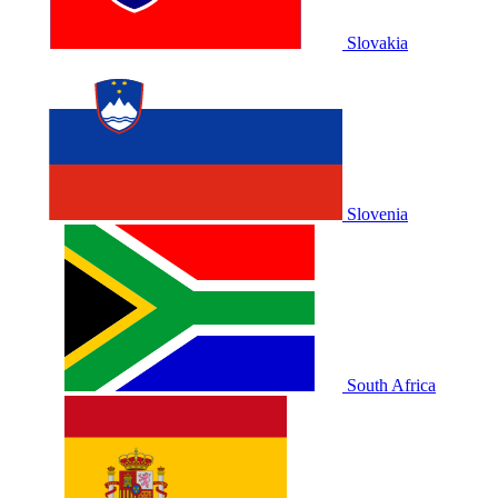
Slovakia
Slovenia
South Africa