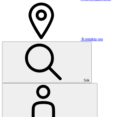
Kontakta oss
Sök