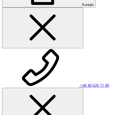
Kontakt
+46 40 626 71 00