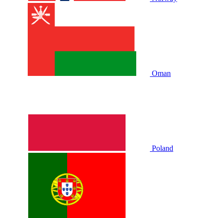
Oman
Poland