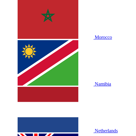
Morocco
Namibia
Netherlands