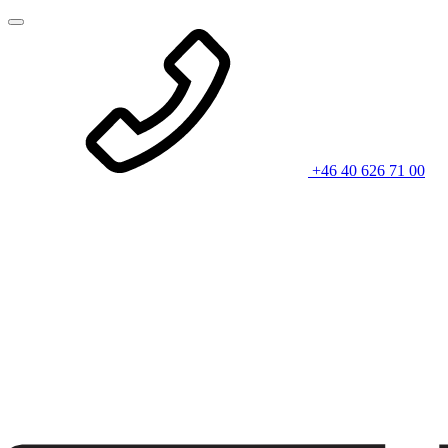
+46 40 626 71 00