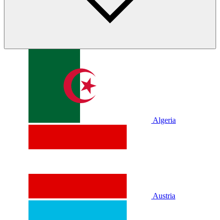
Algeria
Austria