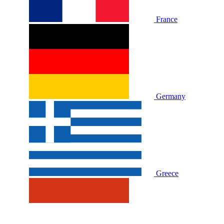
France
Germany
Greece