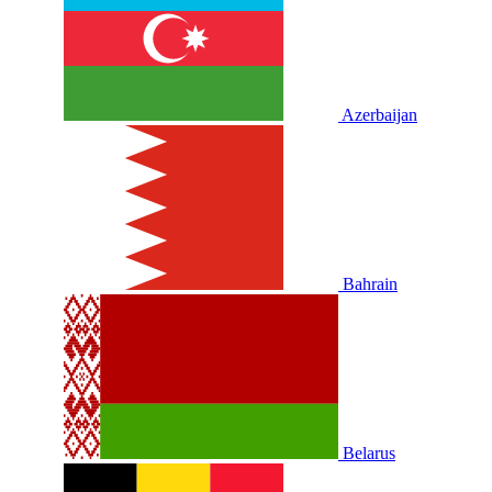
Azerbaijan
Bahrain
Belarus