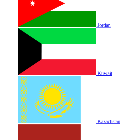
Jordan
Kuwait
Kazachstan