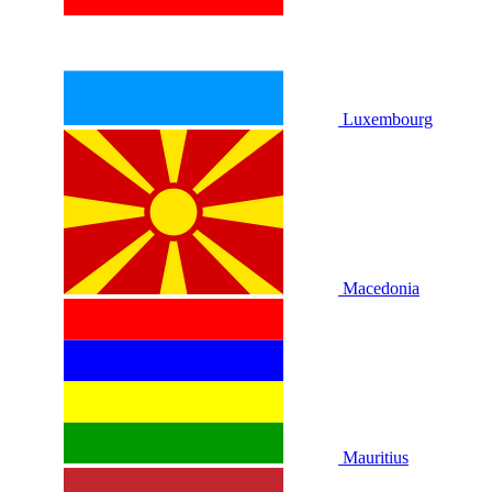
Luxembourg
Macedonia
Mauritius