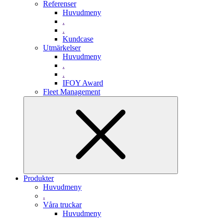
Referenser
Huvudmeny
.
.
Kundcase
Utmärkelser
Huvudmeny
.
.
IFOY Award
Fleet Management
Produkter
Huvudmeny
.
Våra truckar
Huvudmeny