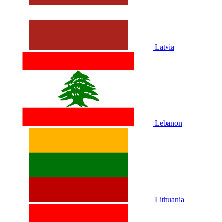
Latvia
Lebanon
Lithuania