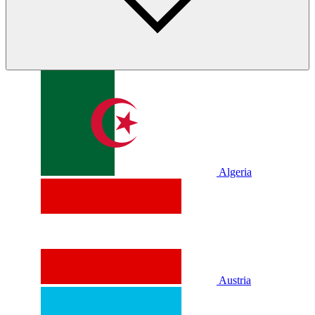
Algeria
Austria