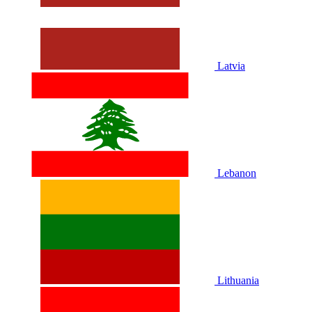
Latvia
Lebanon
Lithuania