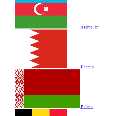
Azerbaijan
Bahrain
Belarus