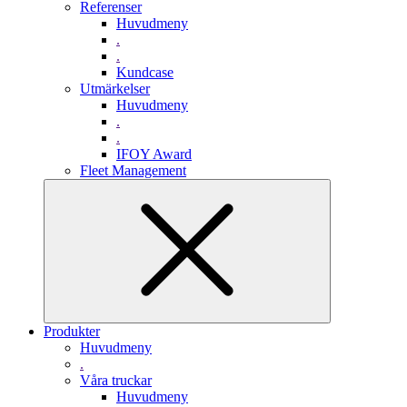
Referenser
Huvudmeny
.
.
Kundcase
Utmärkelser
Huvudmeny
.
.
IFOY Award
Fleet Management
Produkter
Huvudmeny
.
Våra truckar
Huvudmeny