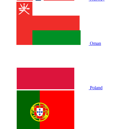
Oman
Poland