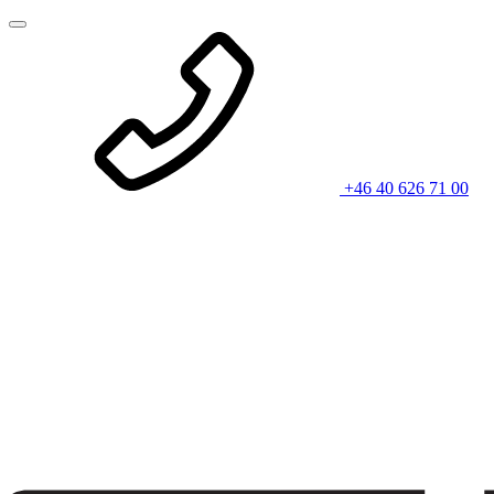
+46 40 626 71 00