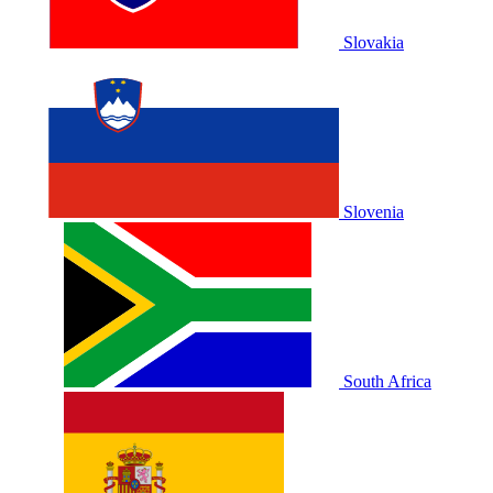
Slovakia
Slovenia
South Africa