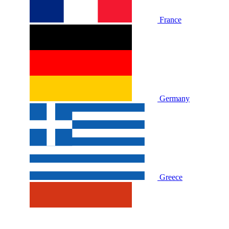
France
Germany
Greece