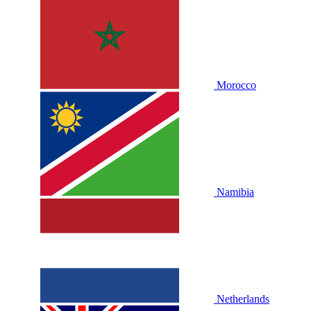
Morocco
Namibia
Netherlands