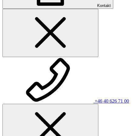
Kontakt
+46 40 626 71 00