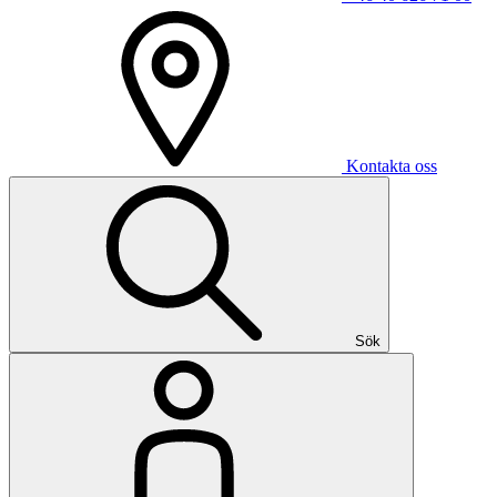
Kontakta oss
Sök