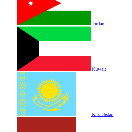
Jordan
Kuwait
Kazachstan