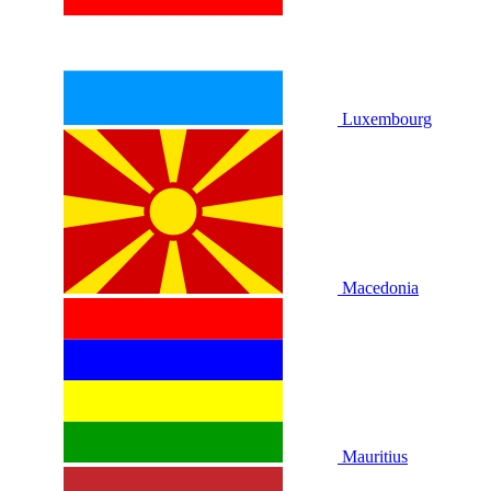
Luxembourg
Macedonia
Mauritius