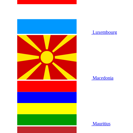
Luxembourg
Macedonia
Mauritius