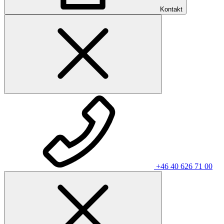
Kontakt
+46 40 626 71 00