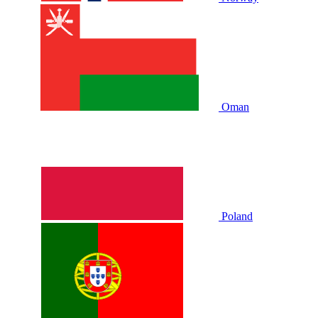
Oman
Poland