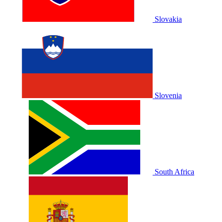
Slovakia
Slovenia
South Africa