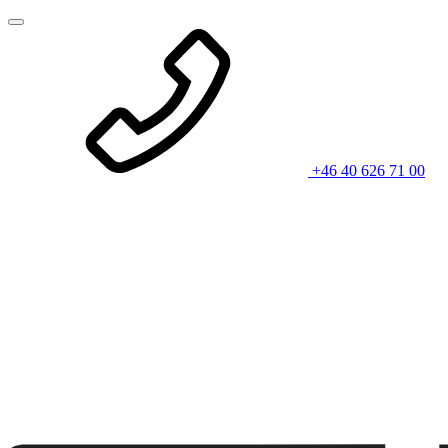
+46 40 626 71 00