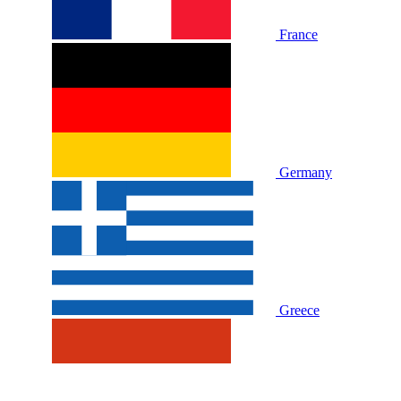
France
Germany
Greece