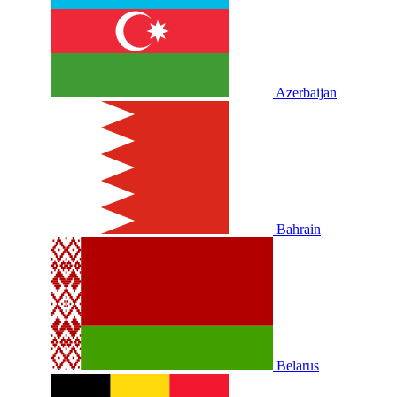
Azerbaijan
Bahrain
Belarus