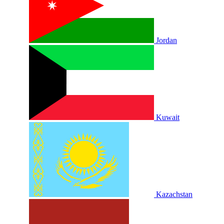
Jordan
Kuwait
Kazachstan