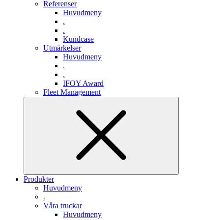
Referenser
Huvudmeny
.
.
Kundcase
Utmärkelser
Huvudmeny
.
.
IFOY Award
Fleet Management
Produkter
Huvudmeny
.
Våra truckar
Huvudmeny