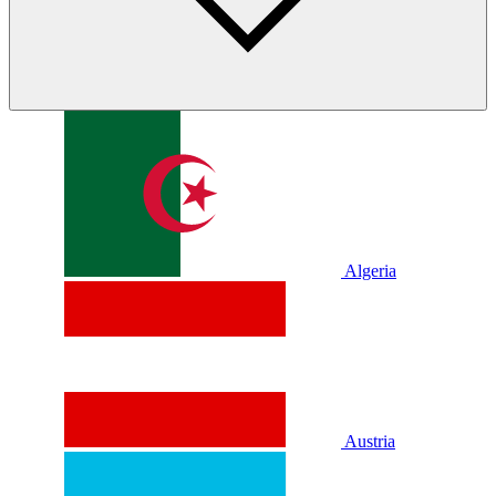
Algeria
Austria