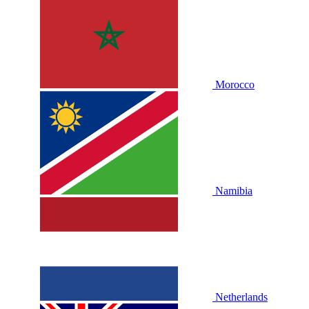
Morocco
Namibia
Netherlands