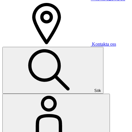
Kontakta oss
Sök