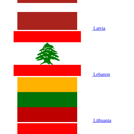
Latvia
Lebanon
Lithuania