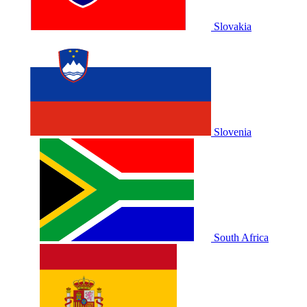
Slovakia
Slovenia
South Africa