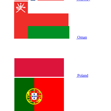
Oman
Poland