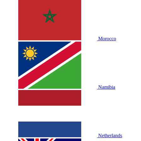
Morocco
Namibia
Netherlands