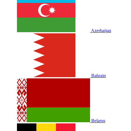
Azerbaijan
Bahrain
Belarus