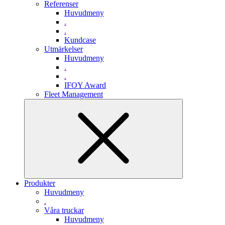
Referenser
Huvudmeny
.
.
Kundcase
Utmärkelser
Huvudmeny
.
.
IFOY Award
Fleet Management
Produkter
Huvudmeny
.
Våra truckar
Huvudmeny