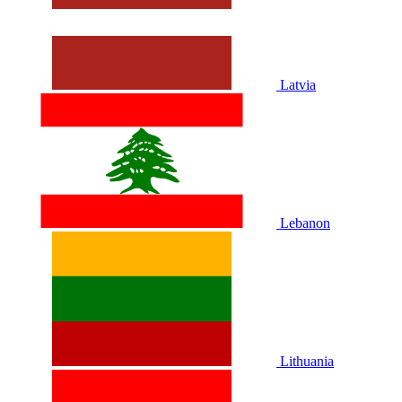
Latvia
Lebanon
Lithuania