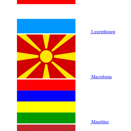
Luxembourg
Macedonia
Mauritius