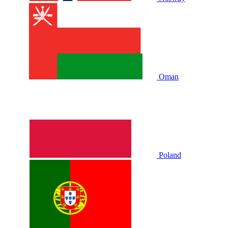
Oman
Poland