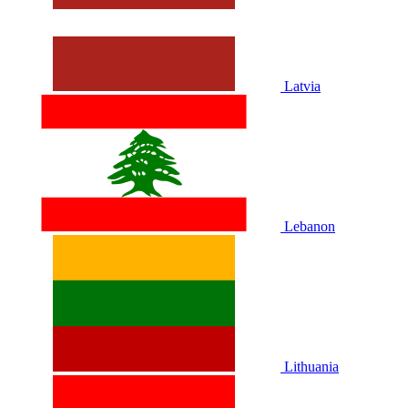
Latvia
Lebanon
Lithuania