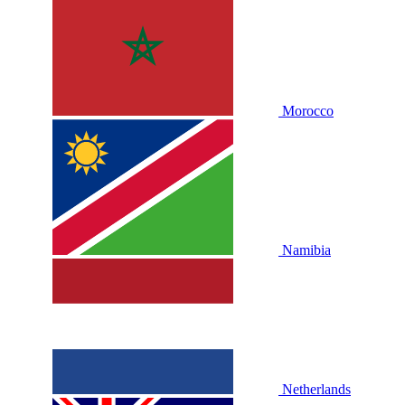
Morocco
Namibia
Netherlands