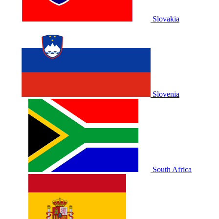
Slovakia
Slovenia
South Africa