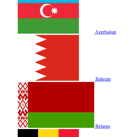
Azerbaijan
Bahrain
Belarus