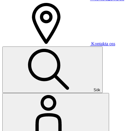
Kontakta oss
Sök