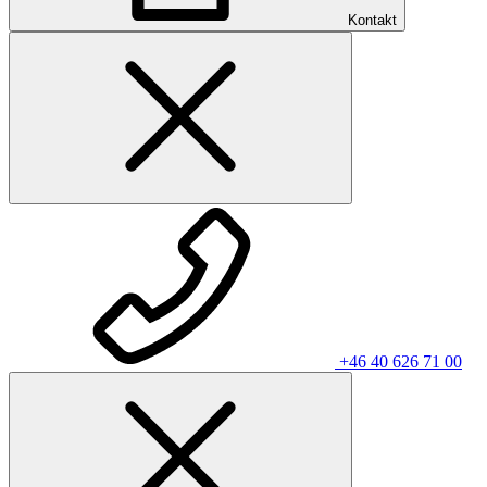
Kontakt
+46 40 626 71 00