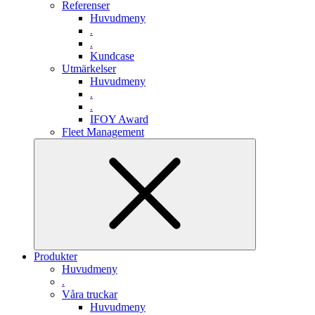
Referenser
Huvudmeny
.
.
Kundcase
Utmärkelser
Huvudmeny
.
.
IFOY Award
Fleet Management
Produkter
Huvudmeny
.
Våra truckar
Huvudmeny