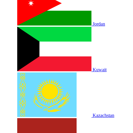
Jordan
Kuwait
Kazachstan