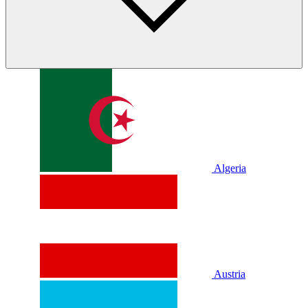
Algeria
Austria