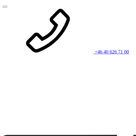
+46 40 626 71 00