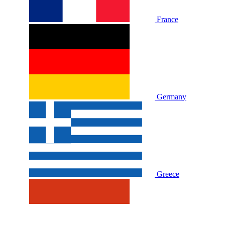
France
Germany
Greece