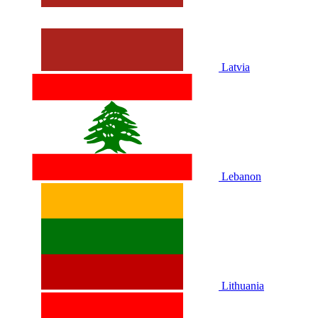
Latvia
Lebanon
Lithuania