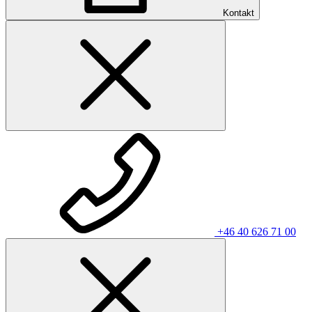
Kontakt
+46 40 626 71 00