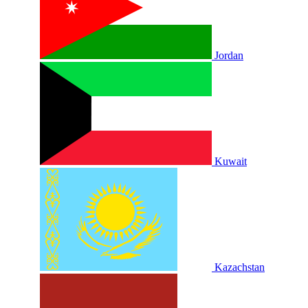
Jordan
Kuwait
Kazachstan