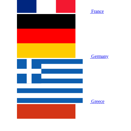
France
Germany
Greece