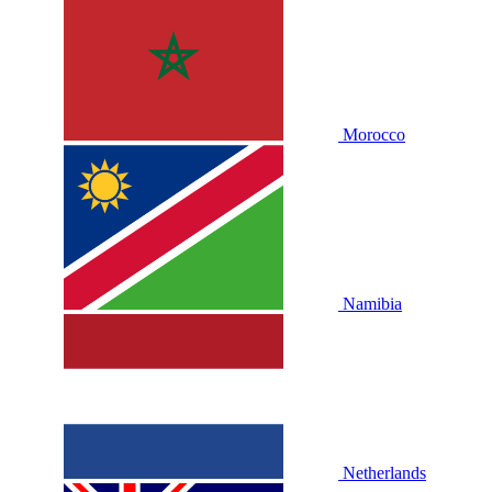
Morocco
Namibia
Netherlands