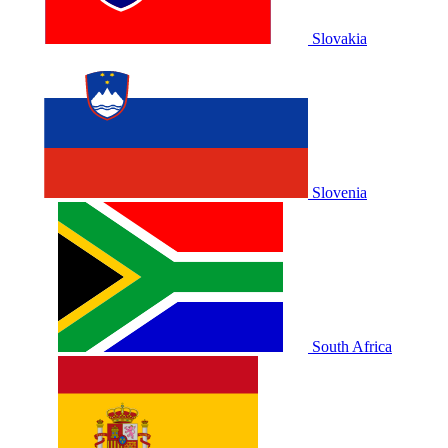
Slovakia
Slovenia
South Africa