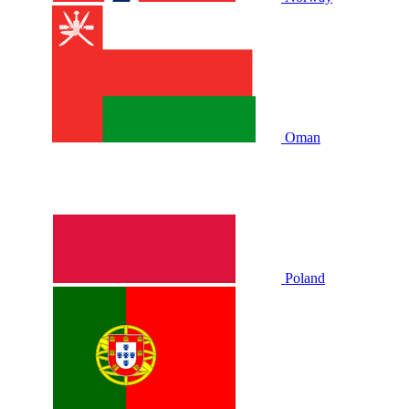
Oman
Poland