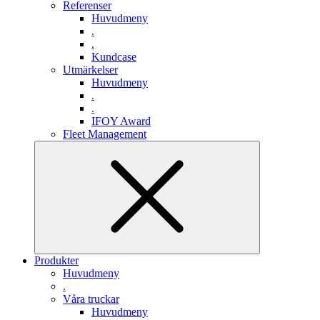
Referenser
Huvudmeny
.
.
Kundcase
Utmärkelser
Huvudmeny
.
.
IFOY Award
Fleet Management
Produkter
Huvudmeny
.
Våra truckar
Huvudmeny