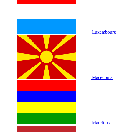
Luxembourg
Macedonia
Mauritius