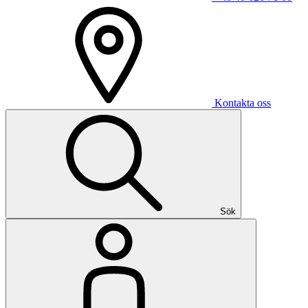
Kontakta oss
Sök