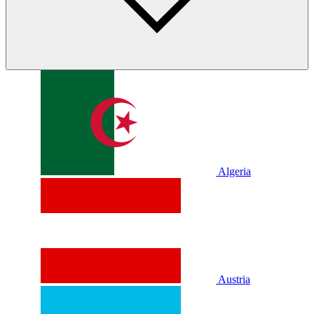
Algeria
Austria