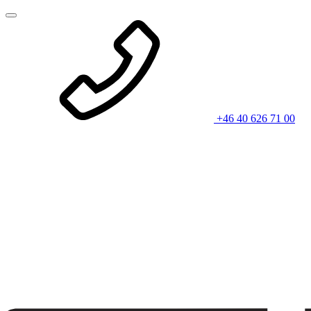
+46 40 626 71 00