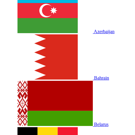
Azerbaijan
Bahrain
Belarus