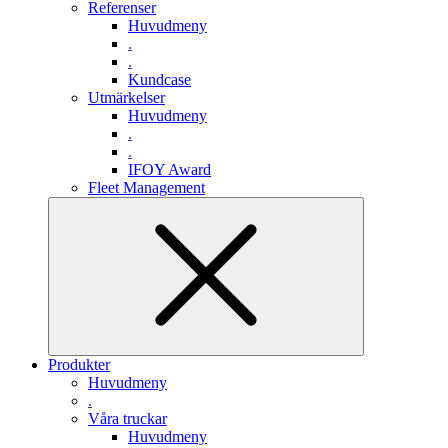
Referenser
Huvudmeny
.
.
Kundcase
Utmärkelser
Huvudmeny
.
.
IFOY Award
Fleet Management
Produkter
Huvudmeny
.
Våra truckar
Huvudmeny