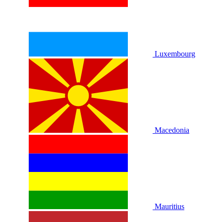
Luxembourg
Macedonia
Mauritius