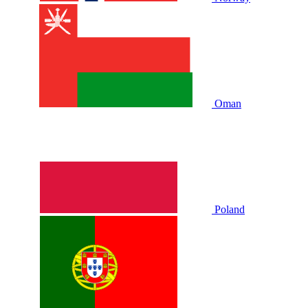
Oman
Poland