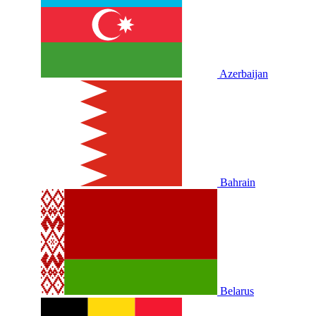
Azerbaijan
Bahrain
Belarus