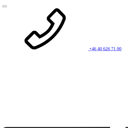
+46 40 626 71 00