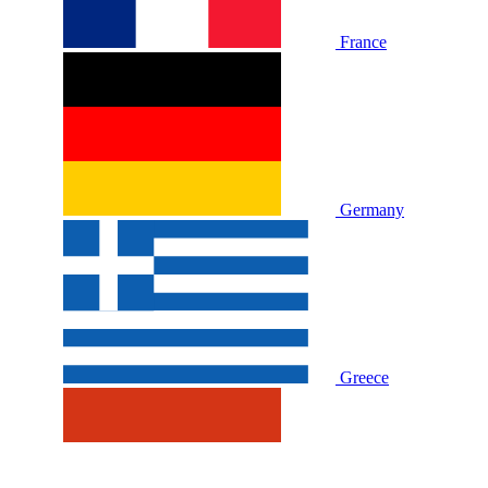
France
Germany
Greece