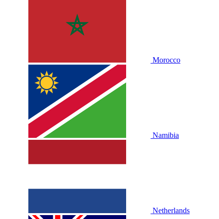
Morocco
Namibia
Netherlands