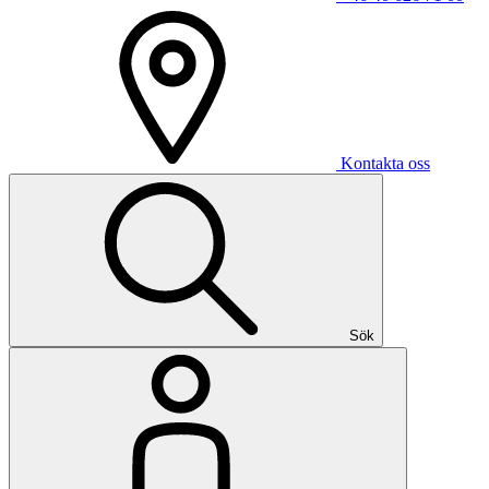
Kontakta oss
Sök