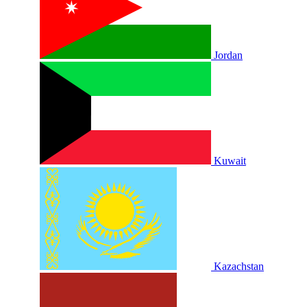
Jordan
Kuwait
Kazachstan