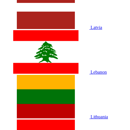
Latvia
Lebanon
Lithuania