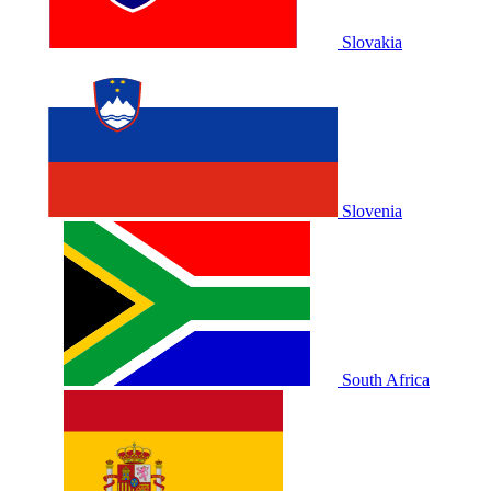
Slovakia
Slovenia
South Africa