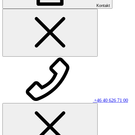
Kontakt
+46 40 626 71 00