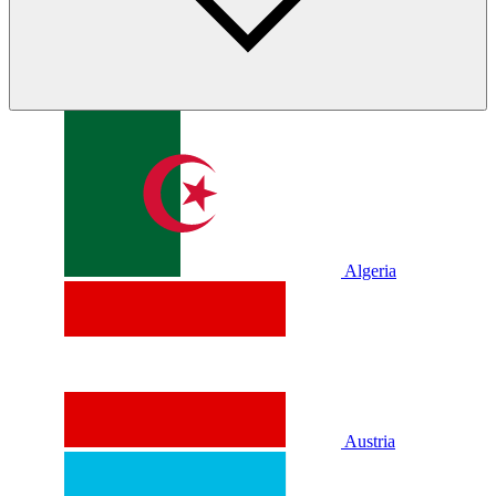
Algeria
Austria