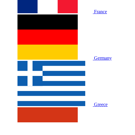
France
Germany
Greece