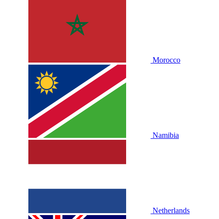
Morocco
Namibia
Netherlands