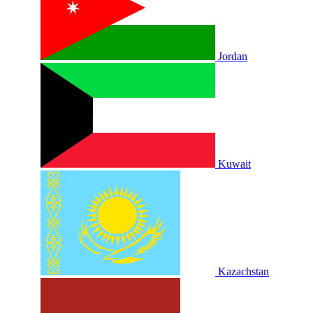
Jordan
Kuwait
Kazachstan