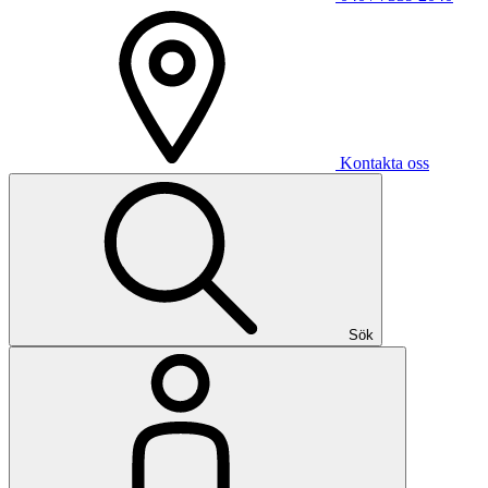
Kontakta oss
Sök