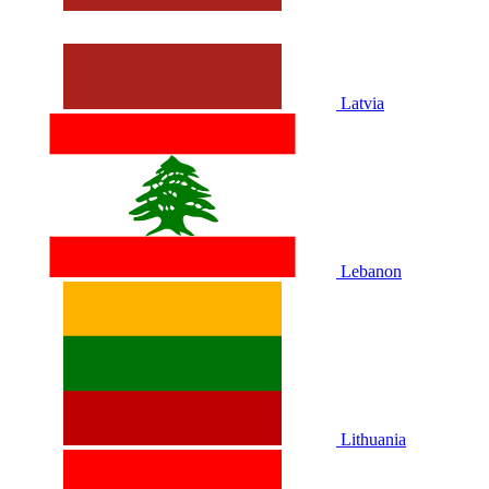
Latvia
Lebanon
Lithuania