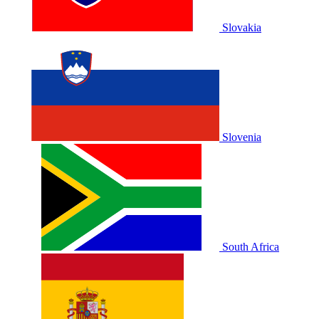
Slovakia
Slovenia
South Africa