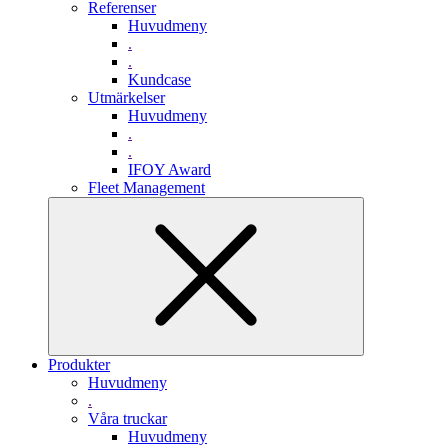
Referenser
Huvudmeny
.
.
Kundcase
Utmärkelser
Huvudmeny
.
.
IFOY Award
Fleet Management
Produkter
Huvudmeny
.
Våra truckar
Huvudmeny