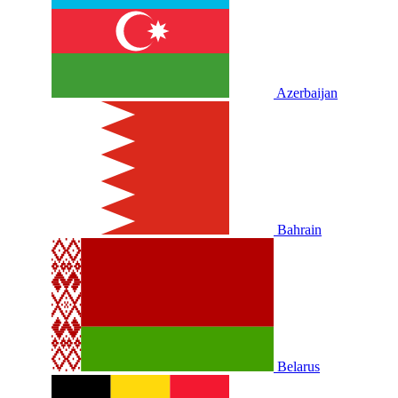
Azerbaijan
Bahrain
Belarus