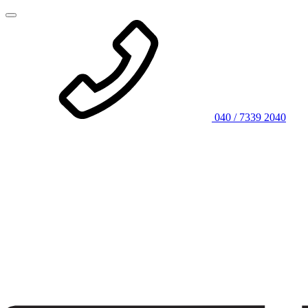
040 / 7339 2040