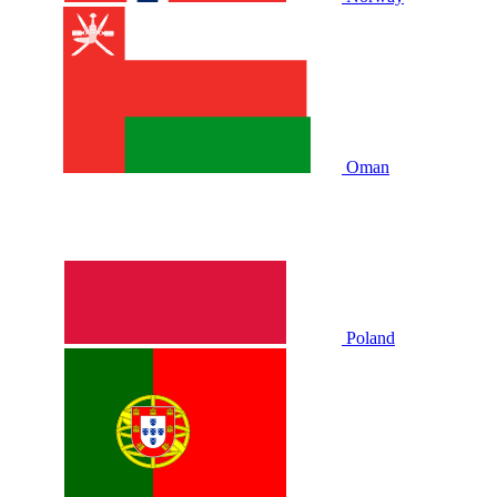
Oman
Poland