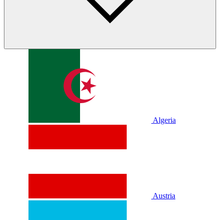
Algeria
Austria