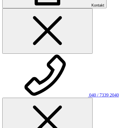
Kontakt
040 / 7339 2040