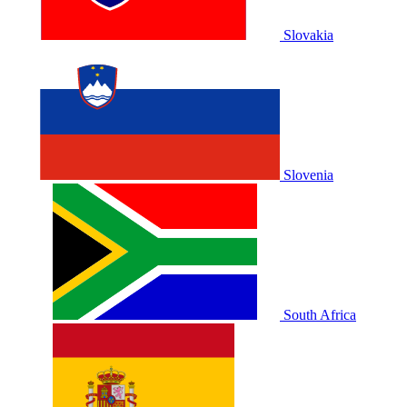
Slovakia
Slovenia
South Africa