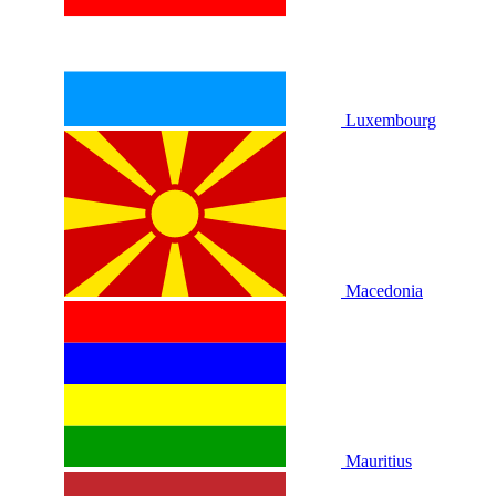
Luxembourg
Macedonia
Mauritius