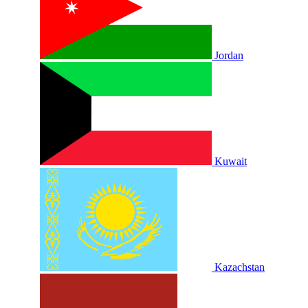
Jordan
Kuwait
Kazachstan