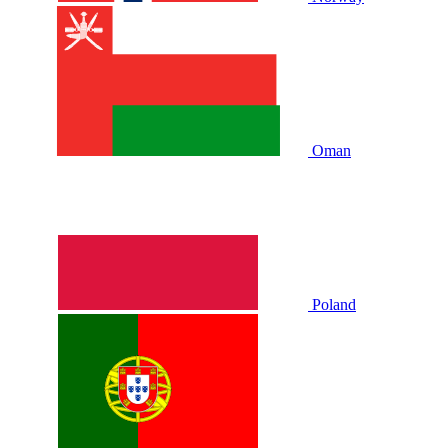
Oman
Poland