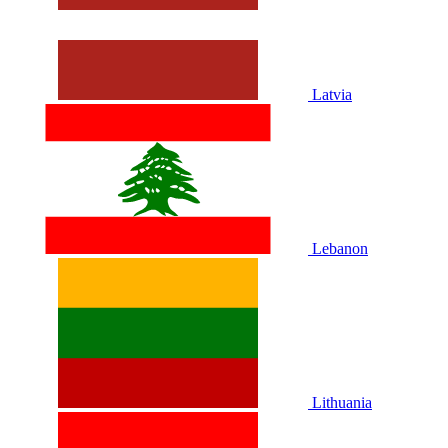
Latvia
Lebanon
Lithuania