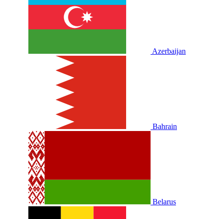
Azerbaijan
Bahrain
Belarus