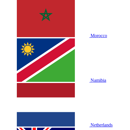
Morocco
Namibia
Netherlands