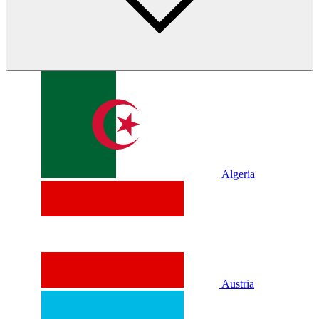
Algeria
Austria