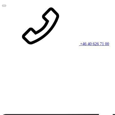
+46 40 626 71 00