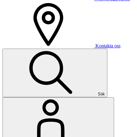
Kontakta oss
Sök