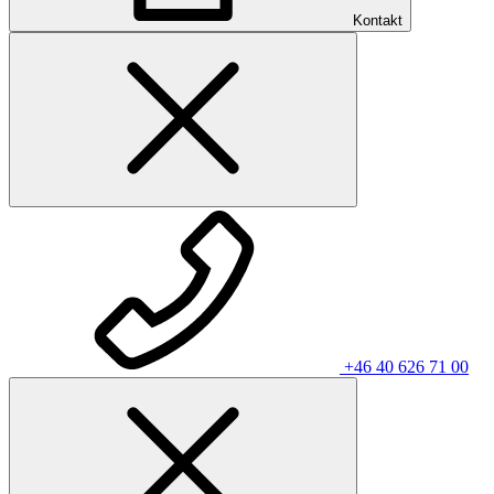
Kontakt
+46 40 626 71 00