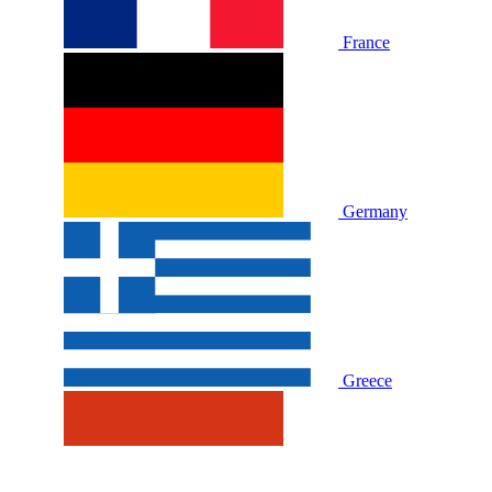
France
Germany
Greece