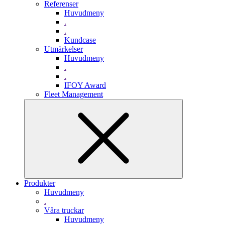
Referenser
Huvudmeny
.
.
Kundcase
Utmärkelser
Huvudmeny
.
.
IFOY Award
Fleet Management
Produkter
Huvudmeny
.
Våra truckar
Huvudmeny