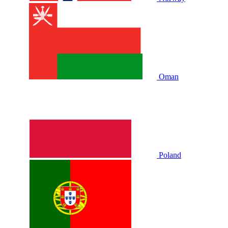
Oman
Poland