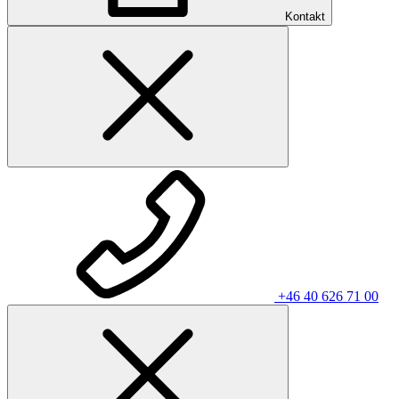
Kontakt
+46 40 626 71 00