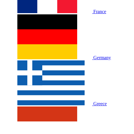
France
Germany
Greece