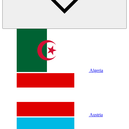
Algeria
Austria