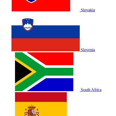
Slovakia
Slovenia
South Africa