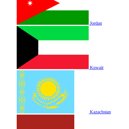
Jordan
Kuwait
Kazachstan