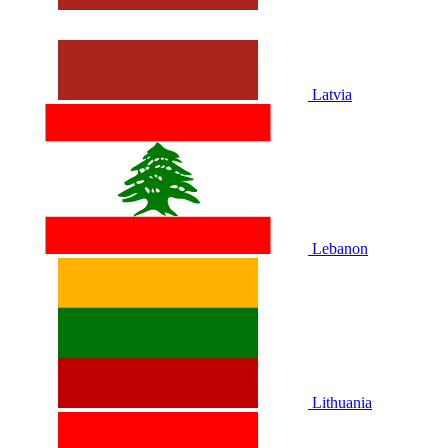
Latvia
Lebanon
Lithuania