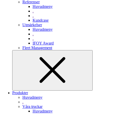
Referenser
Huvudmeny
.
.
Kundcase
Utmärkelser
Huvudmeny
.
.
IFOY Award
Fleet Management
Produkter
Huvudmeny
.
Våra truckar
Huvudmeny