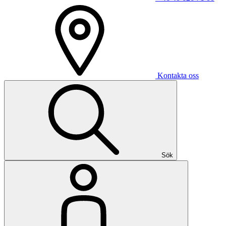
Kontakta oss
Sök