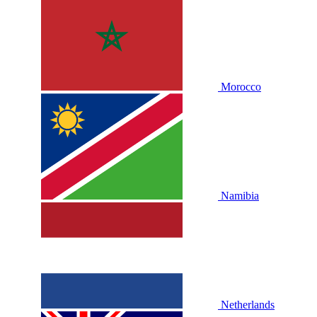
Morocco
Namibia
Netherlands