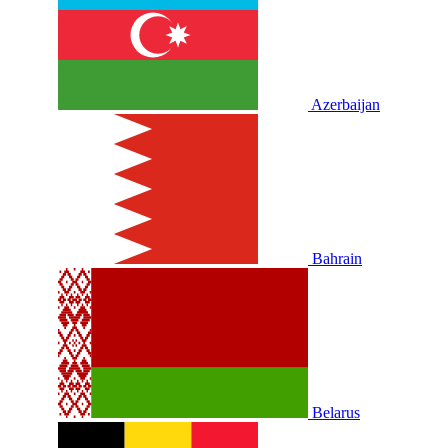
Azerbaijan
Bahrain
Belarus