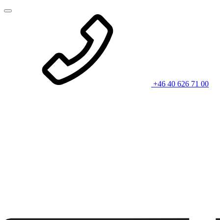
+46 40 626 71 00