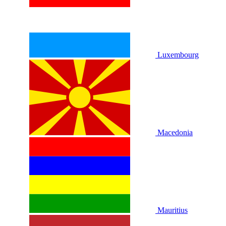
Luxembourg
Macedonia
Mauritius