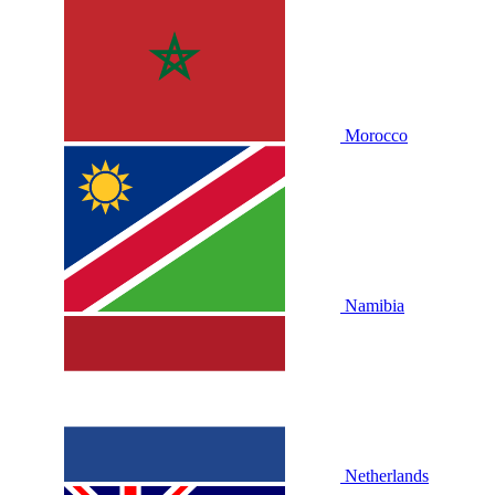
Morocco
Namibia
Netherlands