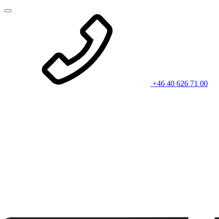
+46 40 626 71 00