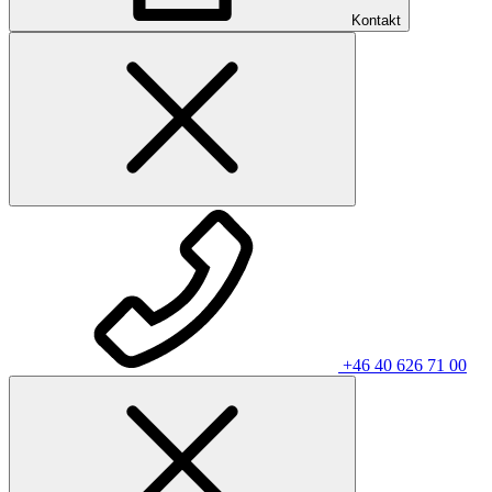
Kontakt
+46 40 626 71 00