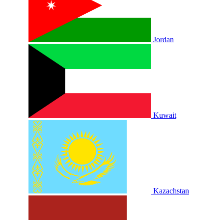
Jordan
Kuwait
Kazachstan