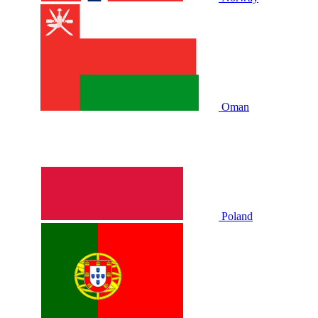
Oman
Poland