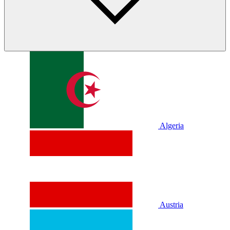
Algeria
Austria