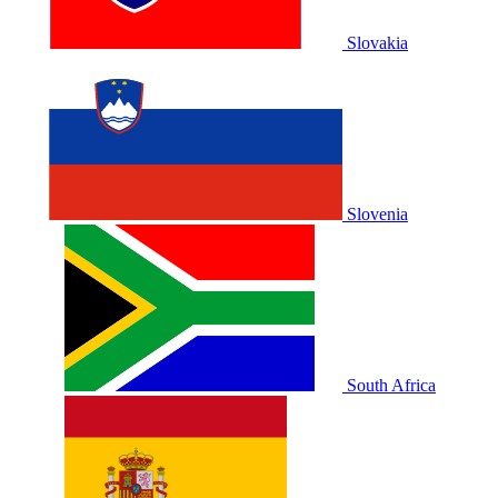
Slovakia
Slovenia
South Africa