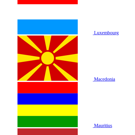
Luxembourg
Macedonia
Mauritius