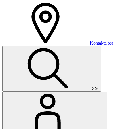
Kontakta oss
Sök