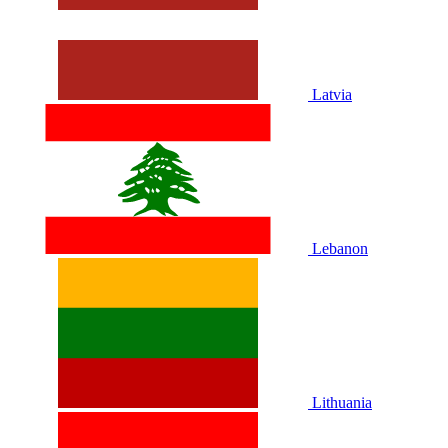
Latvia
Lebanon
Lithuania