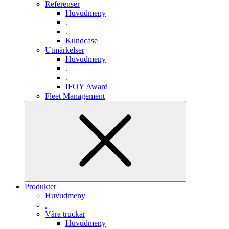
Referenser
Huvudmeny
.
.
Kundcase
Utmärkelser
Huvudmeny
.
.
IFOY Award
Fleet Management
Produkter
Huvudmeny
.
Våra truckar
Huvudmeny