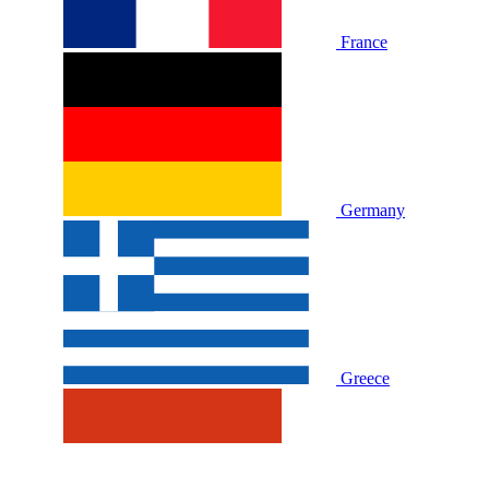
France
Germany
Greece