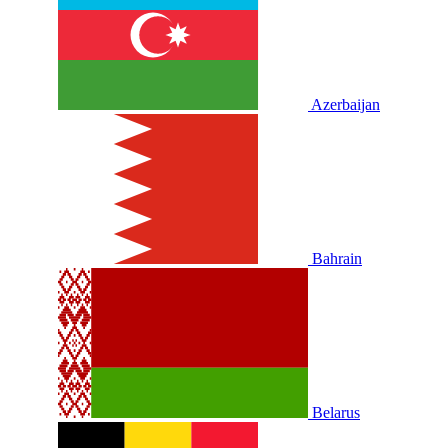
Azerbaijan
Bahrain
Belarus