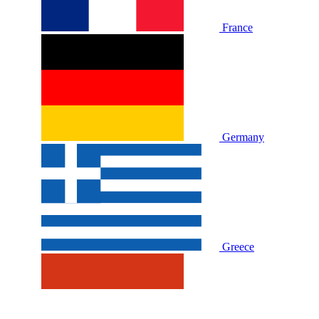
France
Germany
Greece