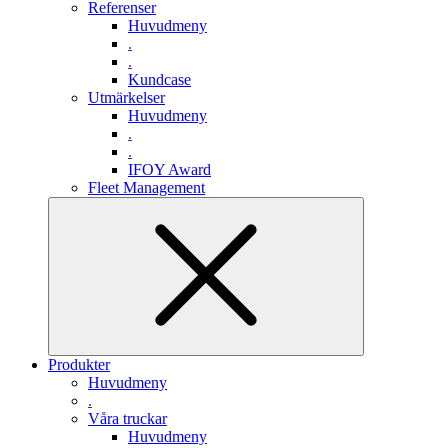
Referenser
Huvudmeny
.
.
Kundcase
Utmärkelser
Huvudmeny
.
.
IFOY Award
Fleet Management
Produkter
Huvudmeny
.
Våra truckar
Huvudmeny