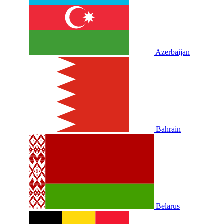
Azerbaijan
Bahrain
Belarus