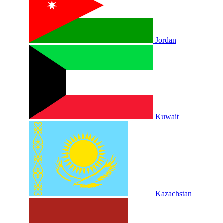
Jordan
Kuwait
Kazachstan