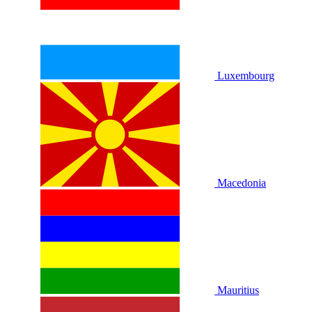
Luxembourg
Macedonia
Mauritius