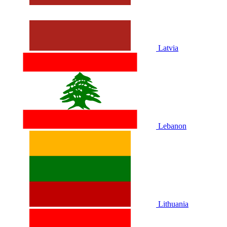
Latvia
Lebanon
Lithuania