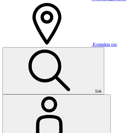
Kontakta oss
Sök