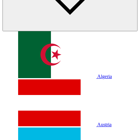
Algeria
Austria