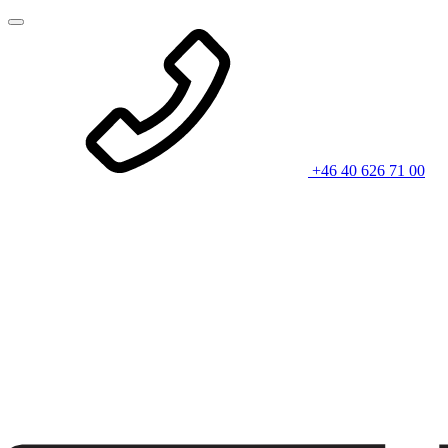
+46 40 626 71 00