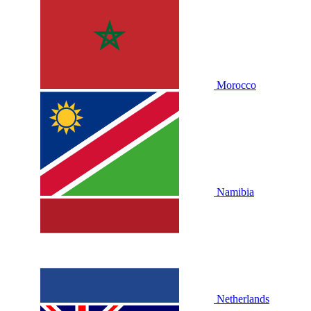
Morocco
Namibia
Netherlands