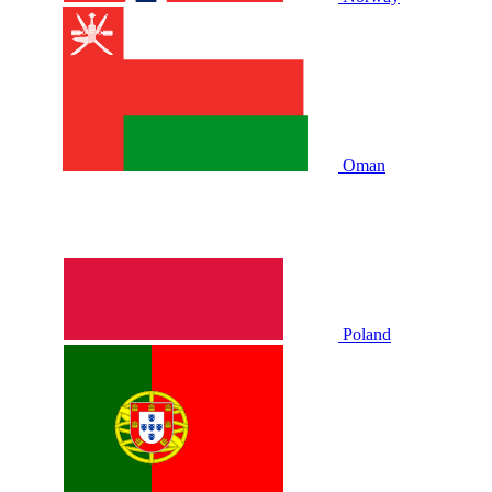
Oman
Poland