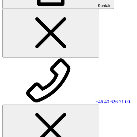
Kontakt
+46 40 626 71 00