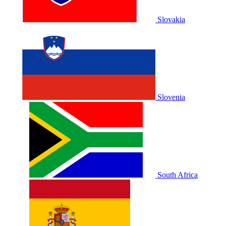
Slovakia
Slovenia
South Africa