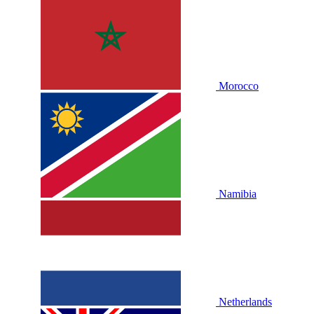
Morocco
Namibia
Netherlands