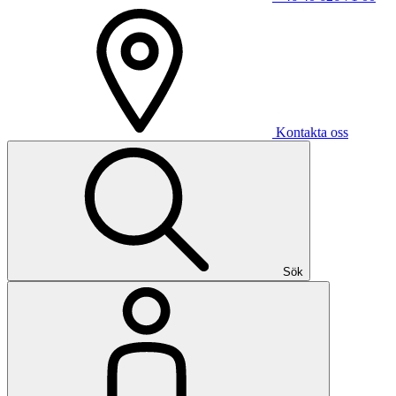
Kontakta oss
Sök