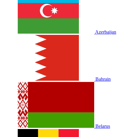
Azerbaijan
Bahrain
Belarus