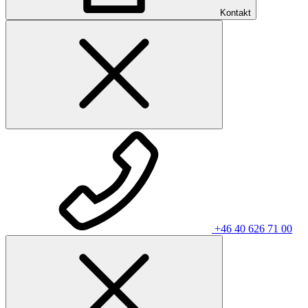
Kontakt
+46 40 626 71 00