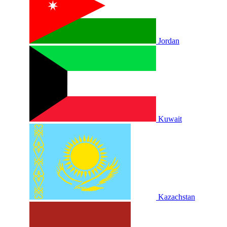
Jordan
Kuwait
Kazachstan