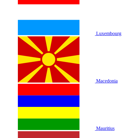
Luxembourg
Macedonia
Mauritius