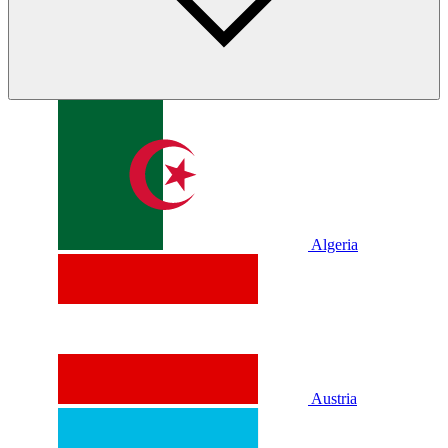
Algeria
Austria