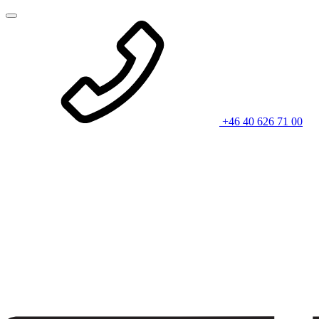
+46 40 626 71 00