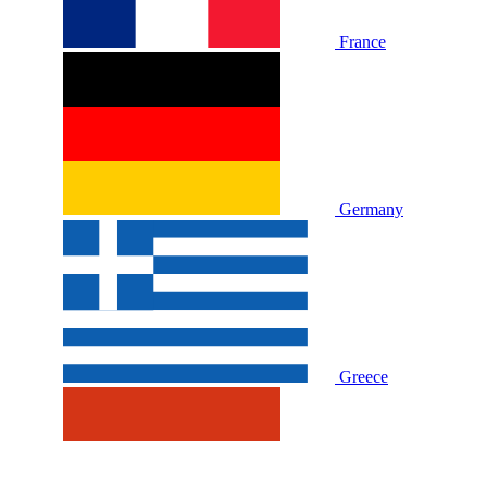
France
Germany
Greece