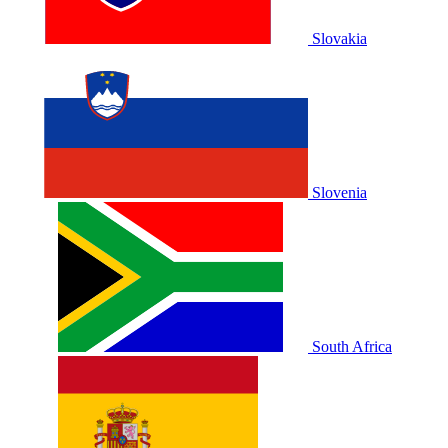
Slovakia
Slovenia
South Africa