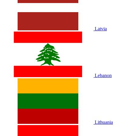
Latvia
Lebanon
Lithuania