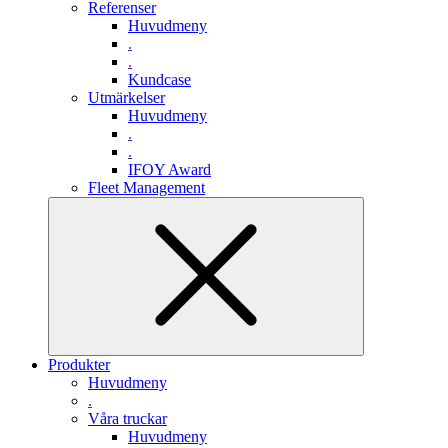
Referenser
Huvudmeny
.
.
Kundcase
Utmärkelser
Huvudmeny
.
.
IFOY Award
Fleet Management
Produkter
Huvudmeny
.
Våra truckar
Huvudmeny