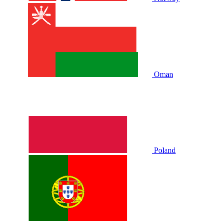
Oman
Poland