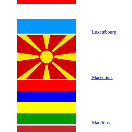
Luxembourg
Macedonia
Mauritius