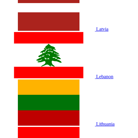
Latvia
Lebanon
Lithuania