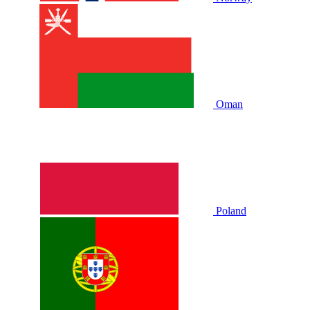
Oman
Poland