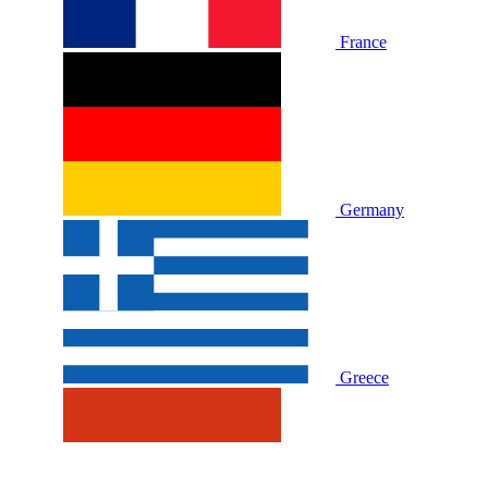
France
Germany
Greece