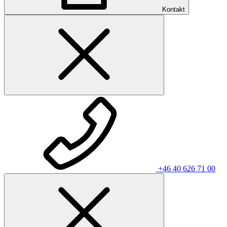
Kontakt
+46 40 626 71 00