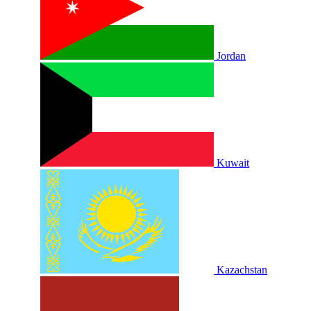
Jordan
Kuwait
Kazachstan