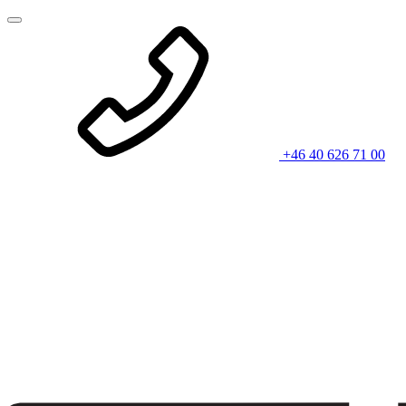
+46 40 626 71 00