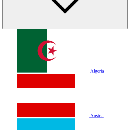
Algeria
Austria