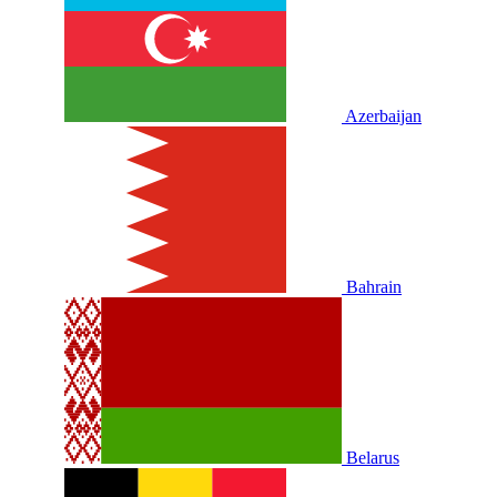
Azerbaijan
Bahrain
Belarus