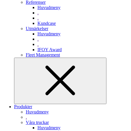
Referenser
Huvudmeny
.
.
Kundcase
Utmärkelser
Huvudmeny
.
.
IFOY Award
Fleet Management
Produkter
Huvudmeny
.
Våra truckar
Huvudmeny