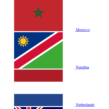
Morocco
Namibia
Netherlands