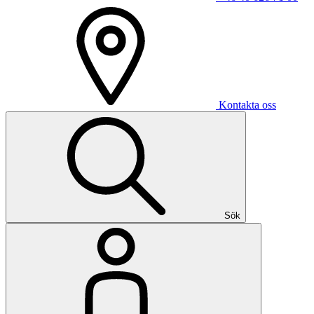
Kontakta oss
Sök