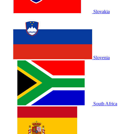
Slovakia
Slovenia
South Africa